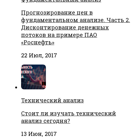
Прогнозирование цен в
фундаментальном анализе. Часть 2.
Дисконтирование денежных
потоков на примере ПАО
«Роснефть»
22 Июл, 2017
Технический анализ
Стоит ли изучать технический
анализ сегодня?
13 Июн, 2017