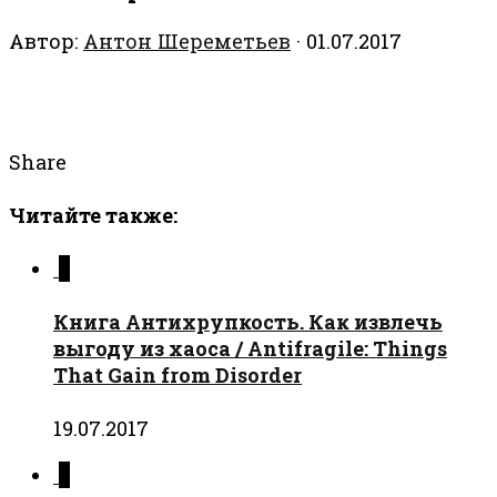
Автор:
Антон Шереметьев
·
01.07.2017
Share
Читайте также:
0
Книга Антихрупкость. Как извлечь
выгоду из хаоса / Antifragile: Things
That Gain from Disorder
19.07.2017
0