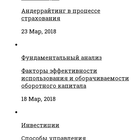
Андеррайтинг в процессе
страхования
23 Мар, 2018
Фундаментальный анализ
Факторы эффективности
использования и оборачиваемости
оборотного капитала
18 Мар, 2018
Инвестиции
Способы управления