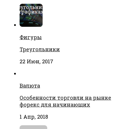
Фигуры
Треугольники
22 Июн, 2017
Валюта
Особенности торговли на рынке
форекс для начинающих
1 Апр, 2018