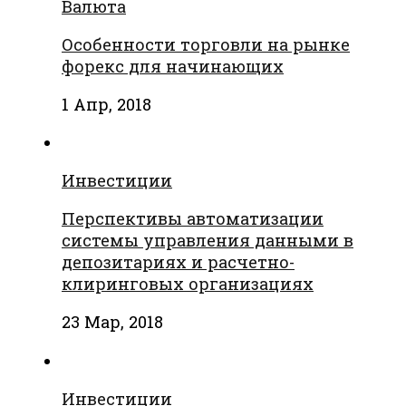
Валюта
Особенности торговли на рынке
форекс для начинающих
1 Апр, 2018
Инвестиции
Перспективы автоматизации
системы управления данными в
депозитариях и расчетно-
клиринговых организациях
23 Мар, 2018
Инвестиции