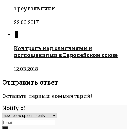
Треугольники
22.06.2017
0
Контроль над слияниями и
поглощениями в Европейском союзе
12.03.2018
Отправить ответ
Оставьте первый комментарий!
Notify of