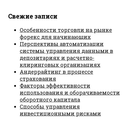
Свежие записи
Особенности торговли на рынке
форекс для начинающих
Перспективы автоматизации
системы управления данными в
депозитариях и расчетно-
клиринговых организациях
Андеррайтинг в процессе
страхования
Факторы эффективности
использования и оборачиваемости
оборотного капитала
Способы управления
инвестиционными рисками