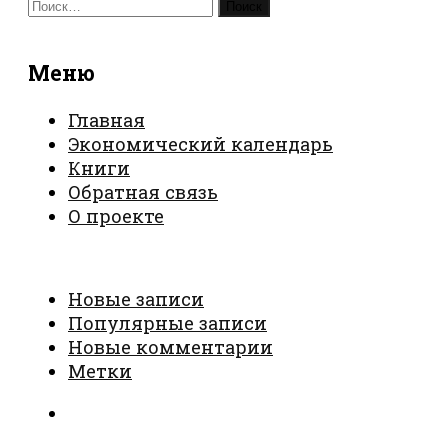
Найти:
Меню
Главная
Экономический календарь
Книги
Обратная связь
О проекте
Новые записи
Популярные записи
Новые комментарии
Метки