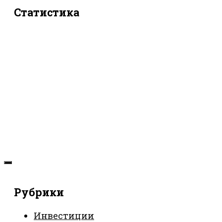
Статистика
Рубрики
Инвестиции