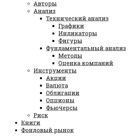
Авторы
Анализ
Технический анализ
Графики
Индикаторы
Фигуры
Фундаментальный анализ
Методы
Оценка компаний
Инструменты
Акции
Валюта
Облигации
Опционы
Фьючерсы
Риск
Книги
Фондовый рынок