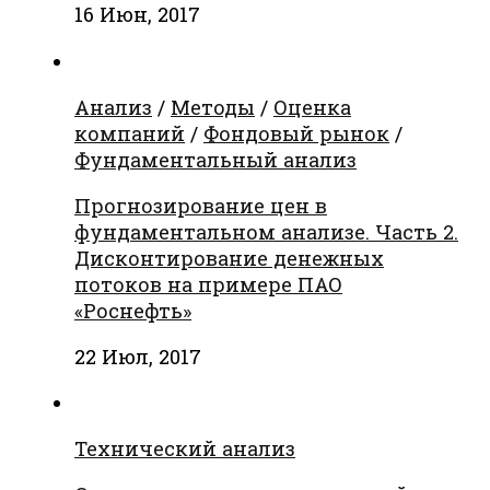
16 Июн, 2017
Анализ
/
Методы
/
Оценка
компаний
/
Фондовый рынок
/
Фундаментальный анализ
Прогнозирование цен в
фундаментальном анализе. Часть 2.
Дисконтирование денежных
потоков на примере ПАО
«Роснефть»
22 Июл, 2017
Технический анализ