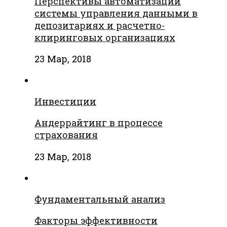
Перспективы автоматизации
системы управления данными в
депозитариях и расчетно-
клиринговых организациях
23 Мар, 2018
Инвестиции
Андеррайтинг в процессе
страхования
23 Мар, 2018
Фундаментальный анализ
Факторы эффективности