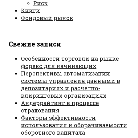
Риск
Книги
Фондовый рынок
Свежие записи
Особенности торговли на рынке
форекс для начинающих
Перспективы автоматизации
системы управления данными в
депозитариях и расчетно-
клиринговых организациях
Андеррайтинг в процессе
страхования
Факторы эффективности
использования и оборачиваемости
оборотного капитала