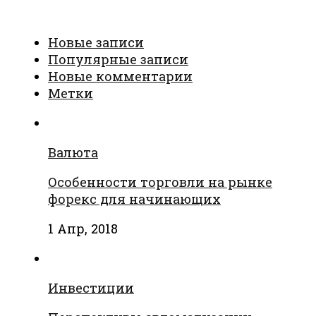
Новые записи
Популярные записи
Новые комментарии
Метки
Валюта
Особенности торговли на рынке
форекс для начинающих
1 Апр, 2018
Инвестиции