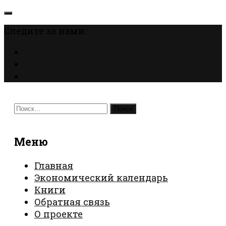
Следите за нами:
Найти:
Меню
Главная
Экономический календарь
Книги
Обратная связь
О проекте