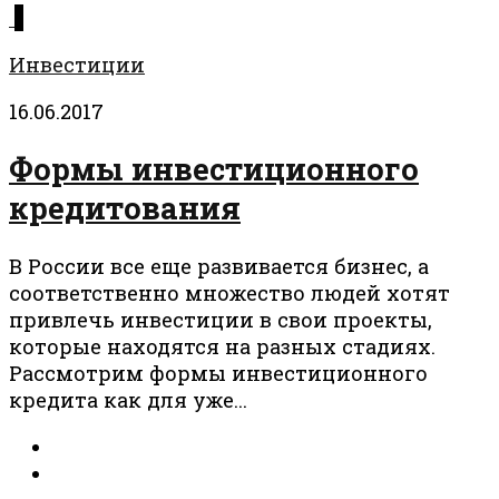
1
Инвестиции
16.06.2017
Формы инвестиционного
кредитования
В России все еще развивается бизнес, а
соответственно множество людей хотят
привлечь инвестиции в свои проекты,
которые находятся на разных стадиях.
Рассмотрим формы инвестиционного
кредита как для уже...