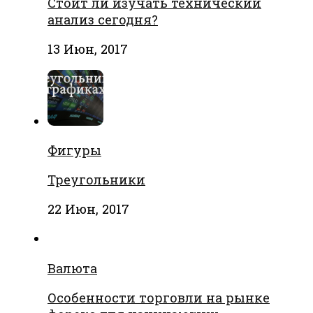
Стоит ли изучать технический
анализ сегодня?
13 Июн, 2017
Фигуры
Треугольники
22 Июн, 2017
Валюта
Особенности торговли на рынке