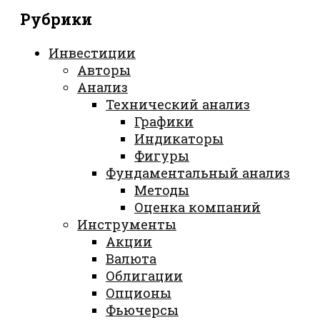
Рубрики
Инвестиции
Авторы
Анализ
Технический анализ
Графики
Индикаторы
Фигуры
Фундаментальный анализ
Методы
Оценка компаний
Инструменты
Акции
Валюта
Облигации
Опционы
Фьючерсы