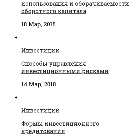
использования и оборачиваемости
оборотного капитала
18 Мар, 2018
Инвестиции
Способы управления
инвестиционными рисками
14 Мар, 2018
Инвестиции
Формы инвестиционного
кредитования