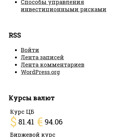
Способы управления
инвестиционными рисками
RSS
Войти
Лента записей
Лента комментариев
WordPress.org
Курсы валют
Курс ЦБ
$
€
81.41
94.06
Биржевой курс