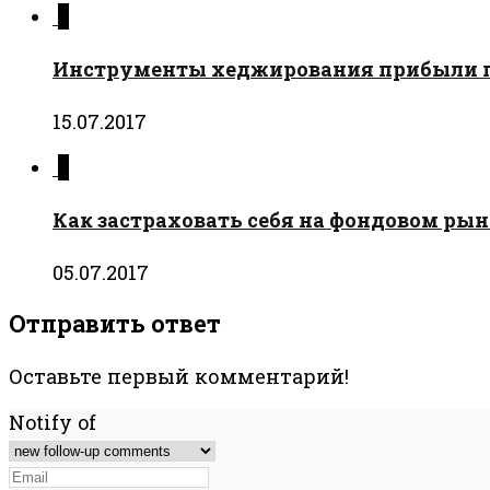
0
Инструменты хеджирования прибыли 
15.07.2017
0
Как застраховать себя на фондовом рын
05.07.2017
Отправить ответ
Оставьте первый комментарий!
Notify of