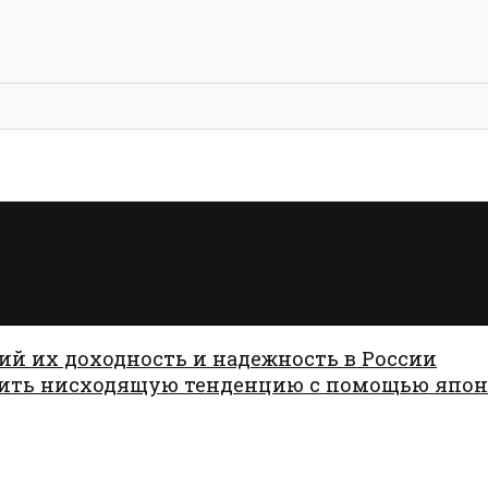
ий их доходность и надежность в России
дить нисходящую тенденцию с помощью япон