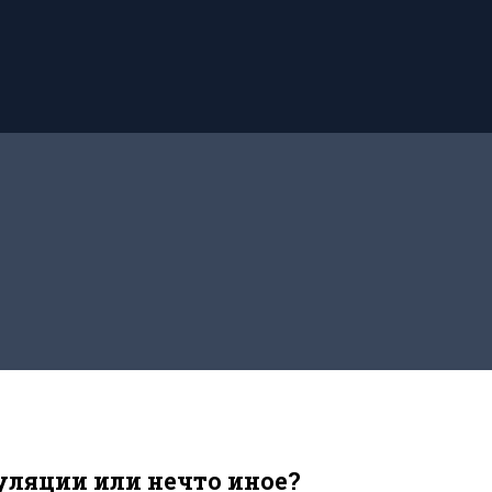
уляции или нечто иное?