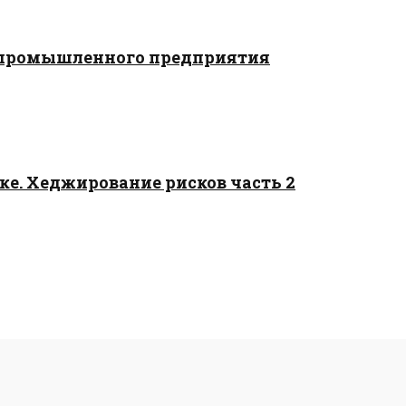
промышленного предприятия
ке. Хеджирование рисков часть 2