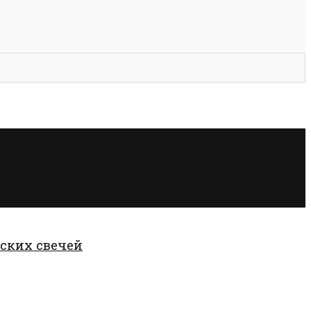
ских свечей