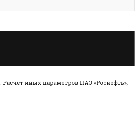
. Расчет иных параметров ПАО «Роснефть»,