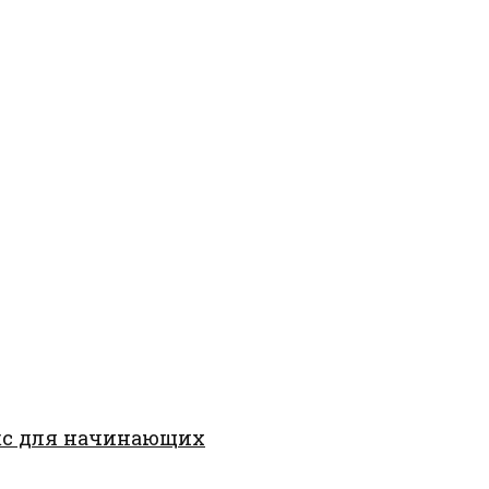
кс для начинающих