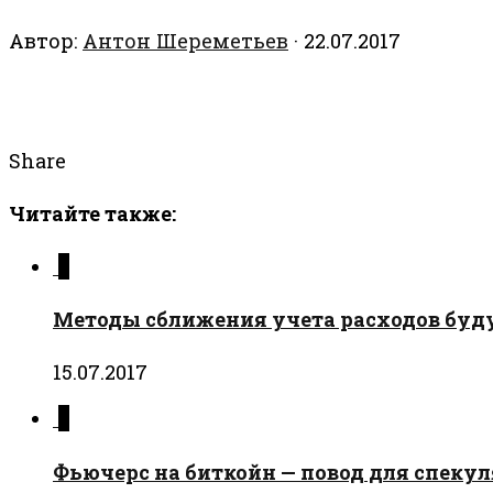
Автор:
Антон Шереметьев
·
22.07.2017
Share
Читайте также:
0
Методы сближения учета расходов буд
15.07.2017
0
Фьючерс на биткойн — повод для спекул