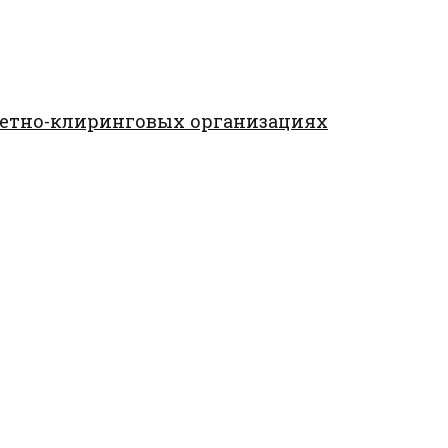
четно-клиринговых организациях