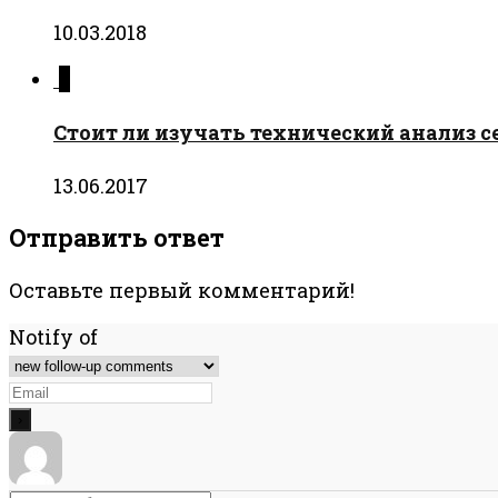
10.03.2018
0
Стоит ли изучать технический анализ с
13.06.2017
Отправить ответ
Оставьте первый комментарий!
Notify of