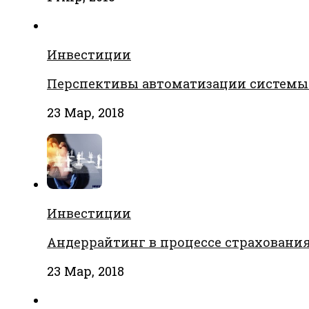
Инвестиции
Перспективы автоматизации системы
23 Мар, 2018
Инвестиции
Андеррайтинг в процессе страховани
23 Мар, 2018