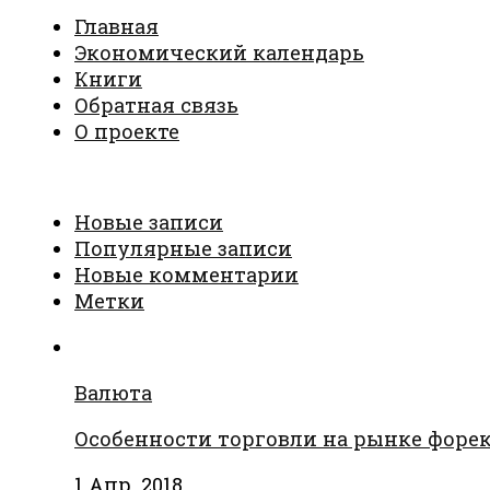
Главная
Экономический календарь
Книги
Обратная связь
О проекте
Новые записи
Популярные записи
Новые комментарии
Метки
Валюта
Особенности торговли на рынке форе
1 Апр, 2018