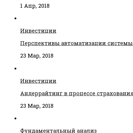
1 Апр, 2018
Инвестиции
Перспективы автоматизации системы
23 Мар, 2018
Инвестиции
Андеррайтинг в процессе страховани
23 Мар, 2018
Фундаментальный анализ