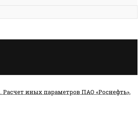
. Расчет иных параметров ПАО «Роснефть»,