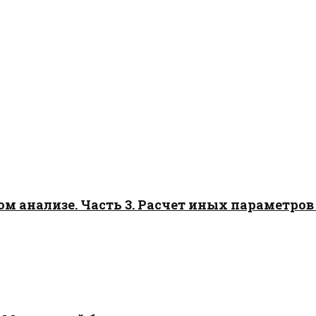
 анализе. Часть 3. Расчет иных параметров