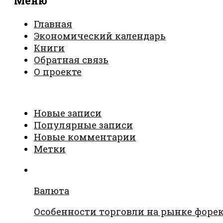
Меню
Главная
Экономический календарь
Книги
Обратная связь
О проекте
Новые записи
Популярные записи
Новые комментарии
Метки
Валюта
Особенности торговли на рынке форе