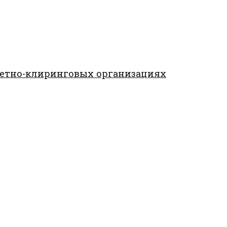
четно-клиринговых организациях