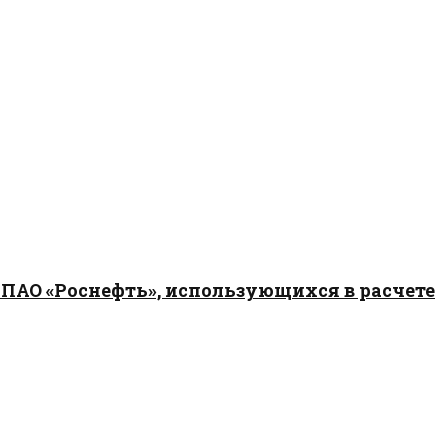
 ПАО «Роснефть», использующихся в расчете