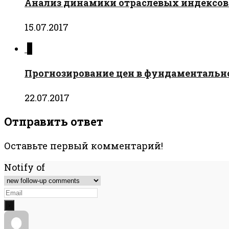
Анализ динамики отраслевых индексов
15.07.2017
0
Прогнозирование цен в фундаментальном
22.07.2017
Отправить ответ
Оставьте первый комментарий!
Notify of