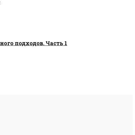
е
ого подходов. Часть 1