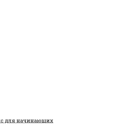
кс для начинающих