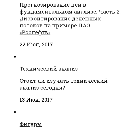
Прогнозирование цен в
фундаментальном анализе. Часть 2.
Дисконтирование денежных
потоков на примере ПАО
«Роснефть»
22 Июл, 2017
Технический анализ
Стоит ли изучать технический
анализ сегодня?
13 Июн, 2017
Фигуры