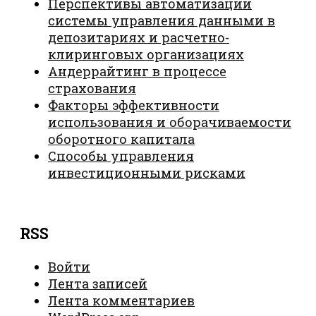
Перспективы автоматизации
системы управления данными в
депозитариях и расчетно-
клиринговых организациях
Андеррайтинг в процессе
страхования
Факторы эффективности
использования и оборачиваемости
оборотного капитала
Способы управления
инвестиционными рисками
RSS
Войти
Лента записей
Лента комментариев