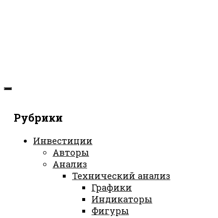
Рубрики
Инвестиции
Авторы
Анализ
Технический анализ
Графики
Индикаторы
Фигуры