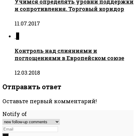
Учимся определять уровни поддержки
и сопротивления. Торговый коридор
11.07.2017
0
Контроль над слияниями и
поглощениями в Европейском союзе
12.03.2018
Отправить ответ
Оставьте первый комментарий!
Notify of