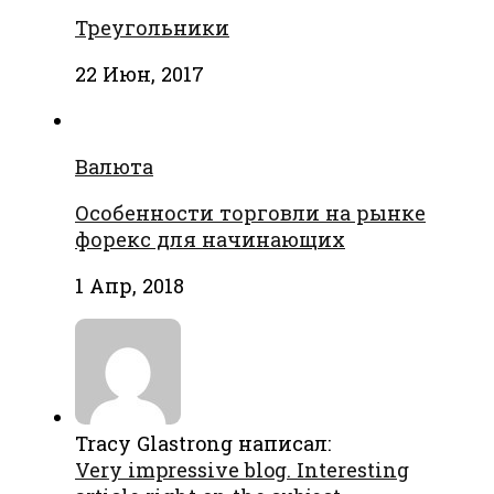
Треугольники
22 Июн, 2017
Валюта
Особенности торговли на рынке
форекс для начинающих
1 Апр, 2018
Tracy Glastrong написал:
Very impressive blog. Interesting