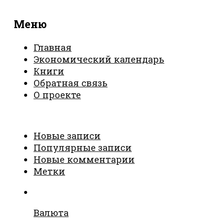
Меню
Главная
Экономический календарь
Книги
Обратная связь
О проекте
Новые записи
Популярные записи
Новые комментарии
Метки
Валюта