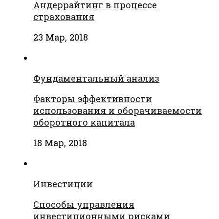
Андеррайтинг в процессе
страхования
23 Мар, 2018
Фундаментальный анализ
Факторы эффективности
использования и оборачиваемости
оборотного капитала
18 Мар, 2018
Инвестиции
Способы управления
инвестиционными рисками