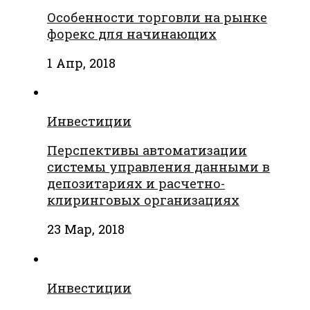
Особенности торговли на рынке
форекс для начинающих
1 Апр, 2018
Инвестиции
Перспективы автоматизации
системы управления данными в
депозитариях и расчетно-
клиринговых организациях
23 Мар, 2018
Инвестиции