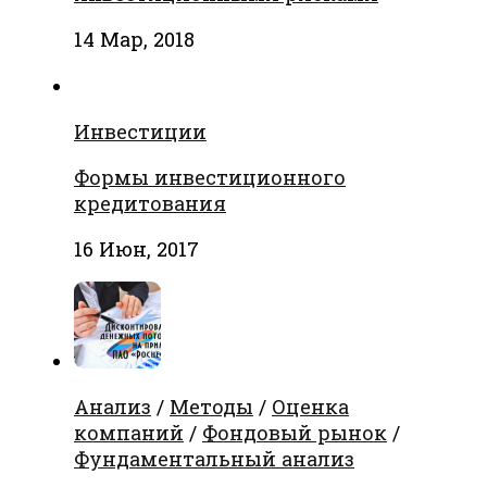
14 Мар, 2018
Инвестиции
Формы инвестиционного
кредитования
16 Июн, 2017
Анализ
/
Методы
/
Оценка
компаний
/
Фондовый рынок
/
Фундаментальный анализ