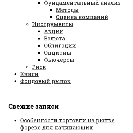
Фундаментальный анализ
Методы
Оценка компаний
Инструменты
Акции
Валюта
Облигации
Опционы
Фьючерсы
Риск
Книги
Фондовый рынок
Свежие записи
Особенности торговли на рынке
форекс для начинающих