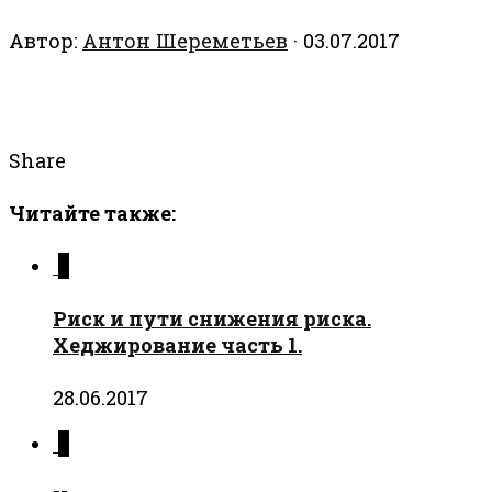
Автор:
Антон Шереметьев
·
03.07.2017
Share
Читайте также:
0
Риск и пути снижения риска.
Хеджирование часть 1.
28.06.2017
0