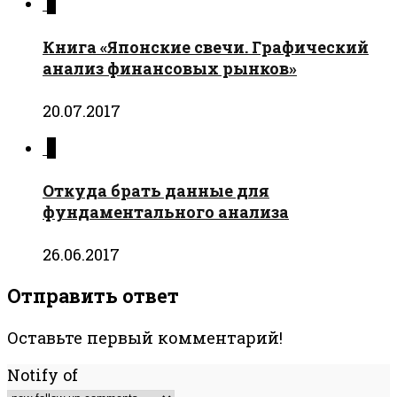
0
Книга «Японские свечи. Графический
анализ финансовых рынков»
20.07.2017
0
Откуда брать данные для
фундаментального анализа
26.06.2017
Отправить ответ
Оставьте первый комментарий!
Notify of