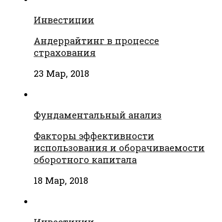
Инвестиции
Андеррайтинг в процессе
страхования
23 Мар, 2018
Фундаментальный анализ
Факторы эффективности
использования и оборачиваемости
оборотного капитала
18 Мар, 2018