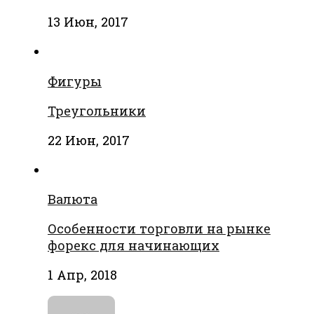
13 Июн, 2017
Фигуры
Треугольники
22 Июн, 2017
Валюта
Особенности торговли на рынке
форекс для начинающих
1 Апр, 2018