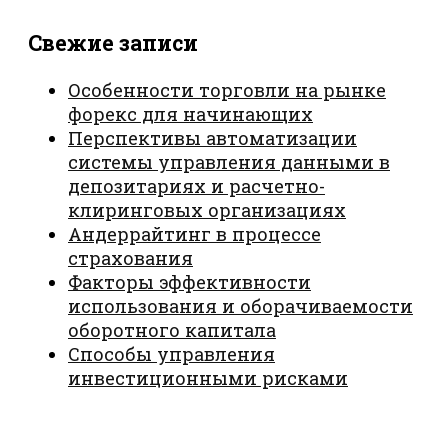
Свежие записи
Особенности торговли на рынке
форекс для начинающих
Перспективы автоматизации
системы управления данными в
депозитариях и расчетно-
клиринговых организациях
Андеррайтинг в процессе
страхования
Факторы эффективности
использования и оборачиваемости
оборотного капитала
Способы управления
инвестиционными рисками