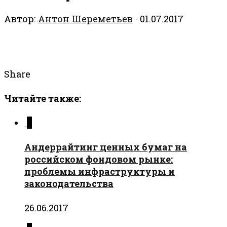
Автор:
Антон Шереметьев
·
01.07.2017
Share
Читайте также:
0
Андеррайтинг ценных бумаг на
российском фондовом рынке:
проблемы инфраструктуры и
законодательства
26.06.2017