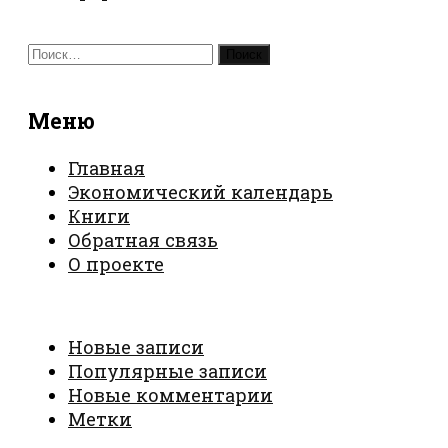
Найти:
Меню
Главная
Экономический календарь
Книги
Обратная связь
О проекте
Новые записи
Популярные записи
Новые комментарии
Метки