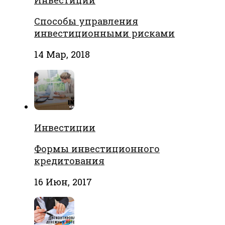
Инвестиции
Способы управления
инвестиционными рисками
14 Мар, 2018
Инвестиции
Формы инвестиционного
кредитования
16 Июн, 2017