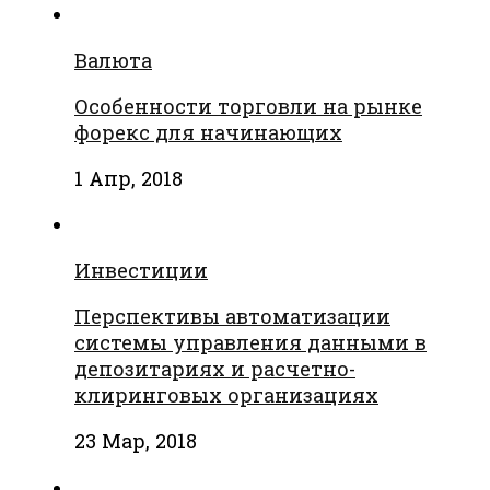
Валюта
Особенности торговли на рынке
форекс для начинающих
1 Апр, 2018
Инвестиции
Перспективы автоматизации
системы управления данными в
депозитариях и расчетно-
клиринговых организациях
23 Мар, 2018