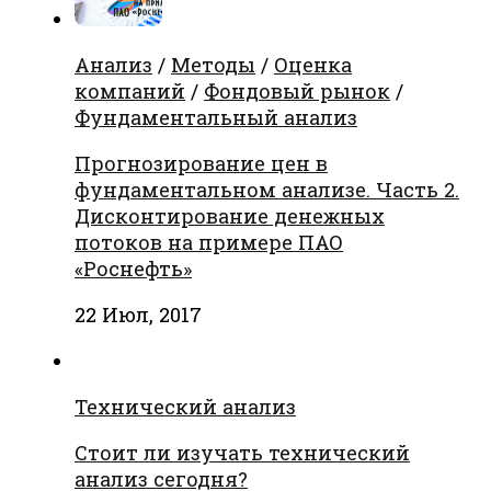
Анализ
/
Методы
/
Оценка
компаний
/
Фондовый рынок
/
Фундаментальный анализ
Прогнозирование цен в
фундаментальном анализе. Часть 2.
Дисконтирование денежных
потоков на примере ПАО
«Роснефть»
22 Июл, 2017
Технический анализ
Стоит ли изучать технический
анализ сегодня?