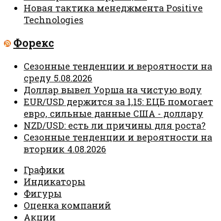
Новая тактика менеджмента Positive
Technologies
Форекс
Сезонные тенденции и вероятности на
среду 5.08.2026
Доллар вывел Уорша на чистую воду
EUR/USD держится за 1,15: ЕЦБ помогает
евро, сильные данные США - доллару
NZD/USD: есть ли причины для роста?
Сезонные тенденции и вероятности на
вторник 4.08.2026
Графики
Индикаторы
Фигуры
Оценка компаний
Акции