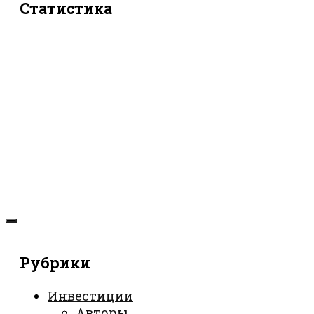
Статистика
Рубрики
Инвестиции
Авторы