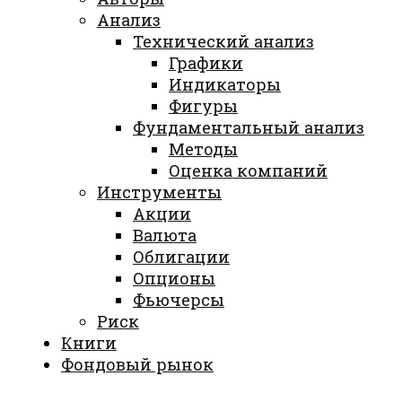
Анализ
Технический анализ
Графики
Индикаторы
Фигуры
Фундаментальный анализ
Методы
Оценка компаний
Инструменты
Акции
Валюта
Облигации
Опционы
Фьючерсы
Риск
Книги
Фондовый рынок