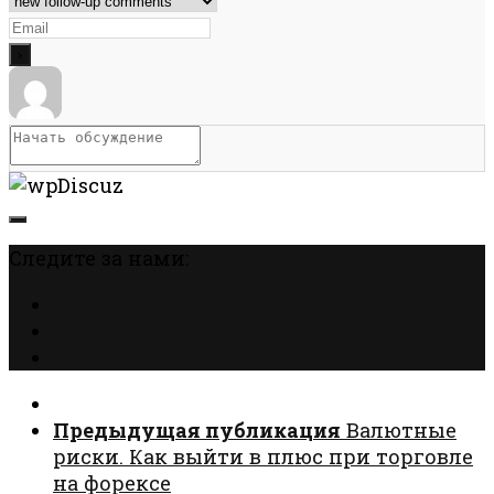
Следите за нами:
Предыдущая публикация
Валютные
риски. Как выйти в плюс при торговле
на форексе