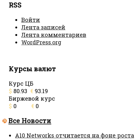
RSS
Войти
Лента записей
Лента комментариев
WordPress.org
Курсы валют
Курс ЦБ
$
80.93
€
93.19
Биржевой курс
$
0
€
0
Все Новости
A10 Networks отчитается на фоне роста