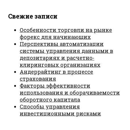
Свежие записи
Особенности торговли на рынке
форекс для начинающих
Перспективы автоматизации
системы управления данными в
депозитариях и расчетно-
клиринговых организациях
Андеррайтинг в процессе
страхования
Факторы эффективности
использования и оборачиваемости
оборотного капитала
Способы управления
инвестиционными рисками