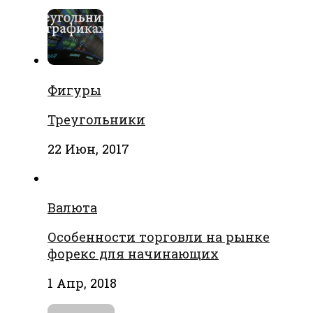
Фигуры
Треугольники
22 Июн, 2017
Валюта
Особенности торговли на рынке
форекс для начинающих
1 Апр, 2018