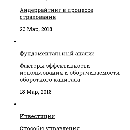
Андеррайтинг в процессе
страхования
23 Мар, 2018
Фундаментальный анализ
Факторы эффективности
использования и оборачиваемости
оборотного капитала
18 Мар, 2018
Инвестиции
Способы управления