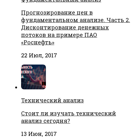
Прогнозирование цен в
фундаментальном анализе. Часть 2.
Дисконтирование денежных
потоков на примере ПАО
«Роснефть»
22 Июл, 2017
Технический анализ
Стоит ли изучать технический
анализ сегодня?
13 Июн, 2017