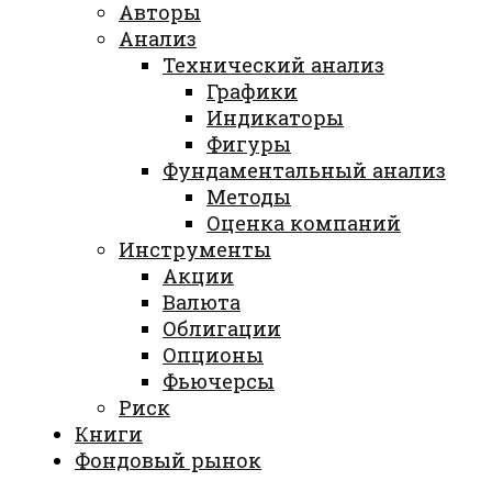
Авторы
Анализ
Технический анализ
Графики
Индикаторы
Фигуры
Фундаментальный анализ
Методы
Оценка компаний
Инструменты
Акции
Валюта
Облигации
Опционы
Фьючерсы
Риск
Книги
Фондовый рынок