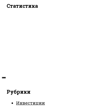
Статистика
Рубрики
Инвестиции