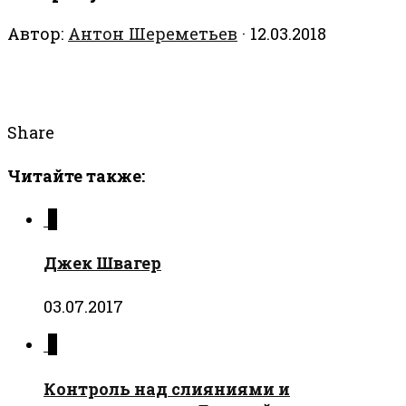
Автор:
Антон Шереметьев
·
12.03.2018
Share
Читайте также:
0
Джек Швагер
03.07.2017
0
Контроль над слияниями и