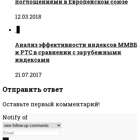
поглощениями в Европейском союзе
12.03.2018
0
Анализ эффективности индексов ММВБ
и РТС в сравнении с зарубежными
индексами
21.07.2017
Отправить ответ
Оставьте первый комментарий!
Notify of