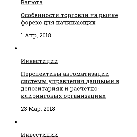
Валюта
Особенности торговли на рынке
форекс для начинающих
1 Апр, 2018
Инвестиции
Перспективы автоматизации
системы управления данными в
депозитариях и расчетно-
клиринговых организациях
23 Мар, 2018
Инвестиции