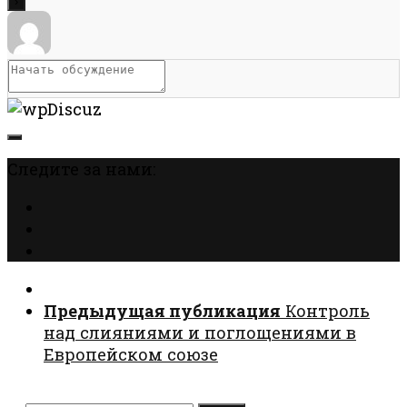
Следите за нами:
Предыдущая публикация
Контроль
над слияниями и поглощениями в
Европейском союзе