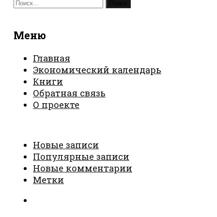
Найти:
Меню
Главная
Экономический календарь
Книги
Обратная связь
О проекте
Новые записи
Популярные записи
Новые комментарии
Метки