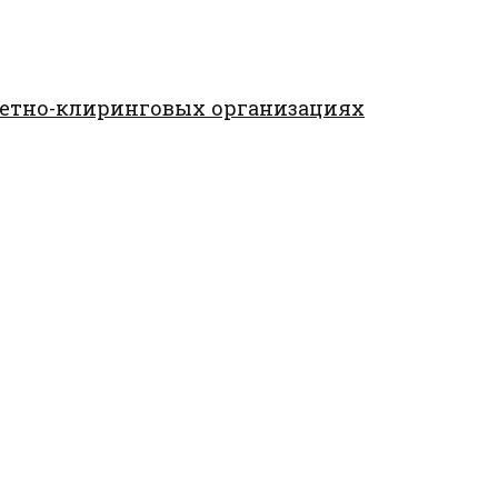
четно-клиринговых организациях