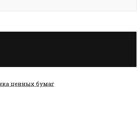
нка ценных бумаг