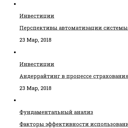
Инвестиции
Перспективы автоматизации системы
23 Мар, 2018
Инвестиции
Андеррайтинг в процессе страховани
23 Мар, 2018
Фундаментальный анализ
Факторы эффективности использовани