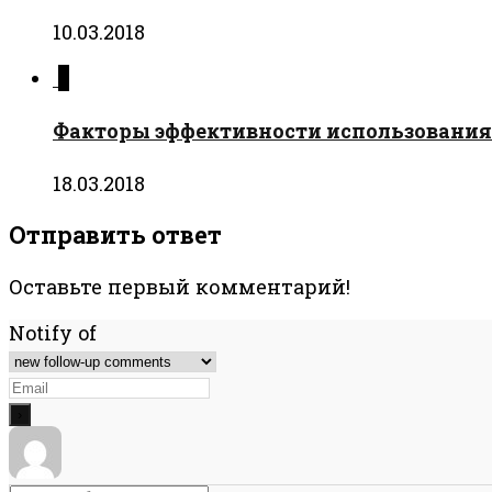
10.03.2018
0
Факторы эффективности использования 
18.03.2018
Отправить ответ
Оставьте первый комментарий!
Notify of