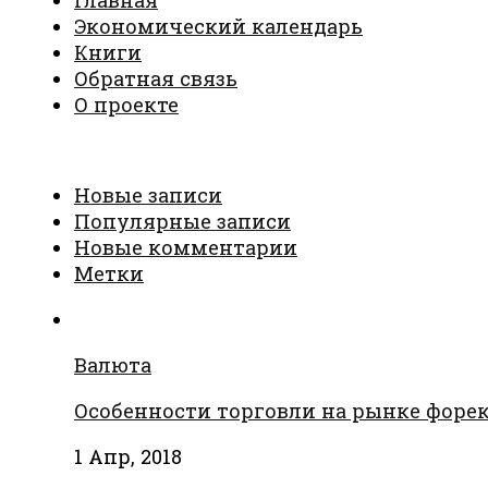
Экономический календарь
Книги
Обратная связь
О проекте
Новые записи
Популярные записи
Новые комментарии
Метки
Валюта
Особенности торговли на рынке форе
1 Апр, 2018