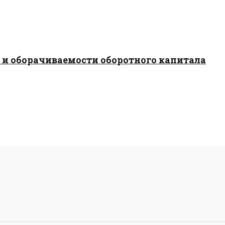
и оборачиваемости оборотного капитала