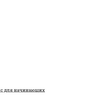
кс для начинающих