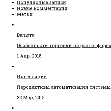
Популярные записи
Новые комментарии
Метки
Валюта
Особенности торговли на рынке форе
1 Апр, 2018
Инвестиции
Перспективы автоматизации системы
23 Мар, 2018