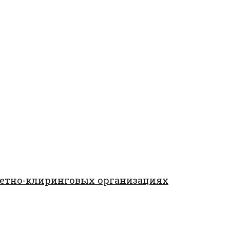
четно-клиринговых организациях