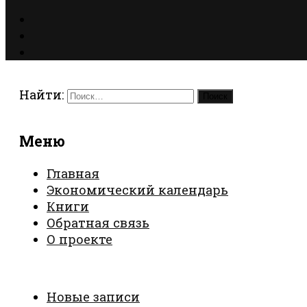
Найти:
Меню
Главная
Экономический календарь
Книги
Обратная связь
О проекте
Новые записи