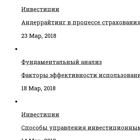
Инвестиции
Андеррайтинг в процессе страховани
23 Мар, 2018
Фундаментальный анализ
Факторы эффективности использовани
18 Мар, 2018
Инвестиции
Способы управления инвестиционны