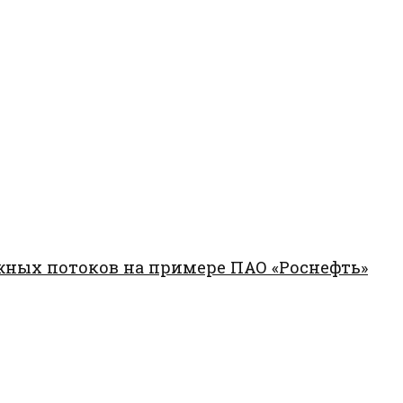
жных потоков на примере ПАО «Роснефть»