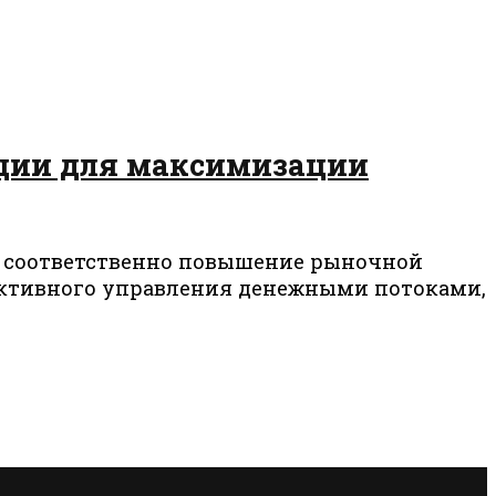
ации для максимизации
 соответственно повышение рыночной
ективного управления денежными потоками,