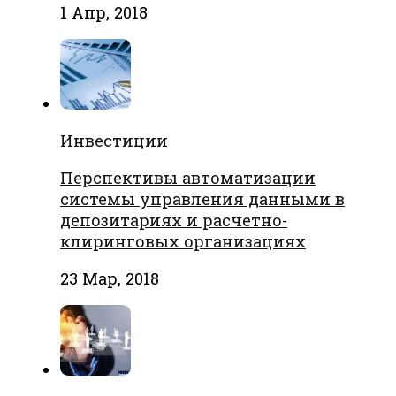
1 Апр, 2018
Инвестиции
Перспективы автоматизации
системы управления данными в
депозитариях и расчетно-
клиринговых организациях
23 Мар, 2018