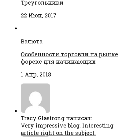
Треугольники
22 Июн, 2017
Валюта
Особенности торговли на рынке
форекс для начинающих
1 Апр, 2018
Tracy Glastrong написал:
Very impressive blog. Interesting
article right on the subject.