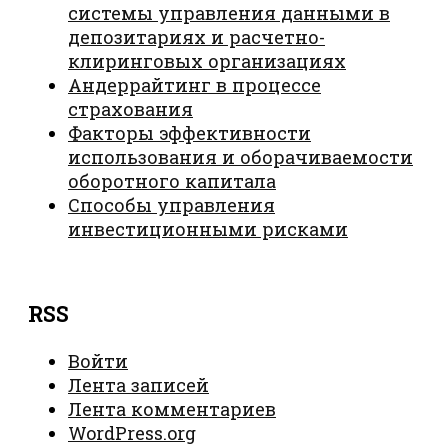
системы управления данными в
депозитариях и расчетно-
клиринговых организациях
Андеррайтинг в процессе
страхования
Факторы эффективности
использования и оборачиваемости
оборотного капитала
Способы управления
инвестиционными рисками
RSS
Войти
Лента записей
Лента комментариев
WordPress.org