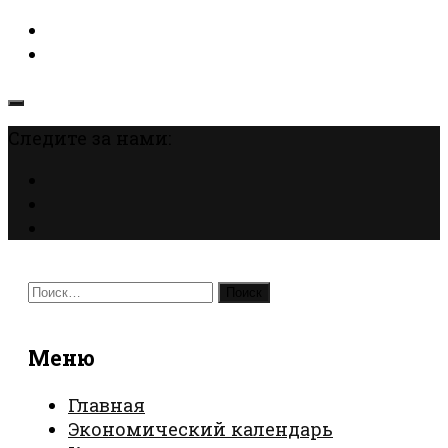
Следите за нами:
Найти:
Меню
Главная
Экономический календарь