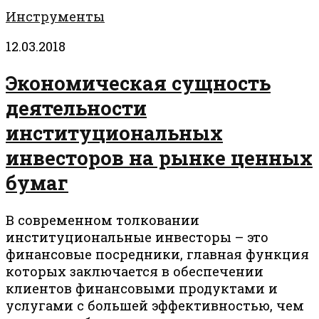
Инструменты
12.03.2018
Экономическая сущность
деятельности
институциональных
инвесторов на рынке ценных
бумаг
В современном толковании
институциональные инвесторы – это
финансовые посредники, главная функция
которых заключается в обеспечении
клиентов финансовыми продуктами и
услугами с большей эффективностью, чем