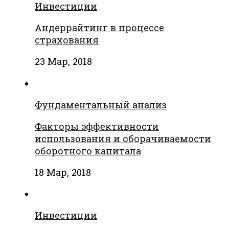
Инвестиции
Андеррайтинг в процессе
страхования
23 Мар, 2018
Фундаментальный анализ
Факторы эффективности
использования и оборачиваемости
оборотного капитала
18 Мар, 2018
Инвестиции