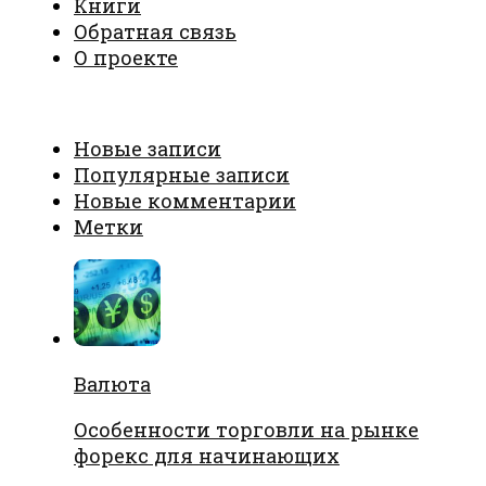
Книги
Обратная связь
О проекте
Новые записи
Популярные записи
Новые комментарии
Метки
Валюта
Особенности торговли на рынке
форекс для начинающих