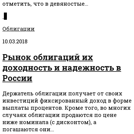
отметить, что в девяностые...
0
Облигации
10.03.2018
Рынок облигаций их
доходность и надежность в
России
Держатель облигации получает от своих
инвестиций фиксированный доход в форме
выплаты процентов. Кроме того, во многих
случаях облигации продаются по цене
ниже номинала (с дисконтом), а
погашаются они...