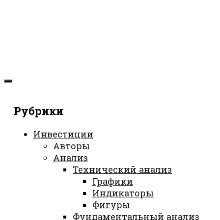
Рубрики
Инвестиции
Авторы
Анализ
Технический анализ
Графики
Индикаторы
Фигуры
Фундаментальный анализ