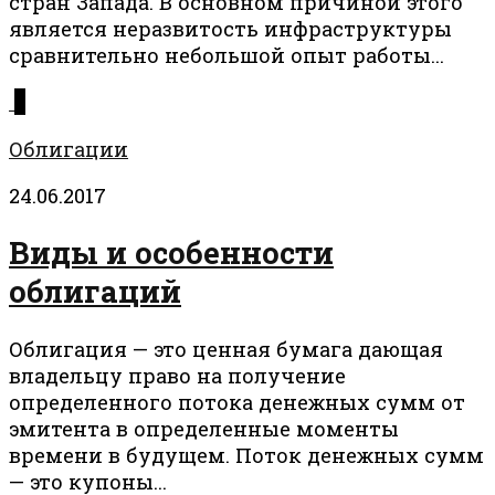
стран Запада. В основном причиной этого
является неразвитость инфраструктуры
сравнительно небольшой опыт работы...
0
Облигации
24.06.2017
Виды и особенности
облигаций
Облигация — это ценная бумага дающая
владельцу право на получение
определенного потока денежных сумм от
эмитента в определенные моменты
времени в будущем. Поток денежных сумм
— это купоны...