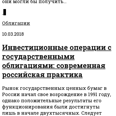
они могли бы получить...
0
Облигации
10.03.2018
Инвестиционные операции с
государственными
облигациями: современная
российская практика
Рынок государственных ценных бумаг в
России начал свое возрождение в 1991 году,
однако положительные результаты его
функционирования были достигнуты
лишь в начале двухтысячных. Следует