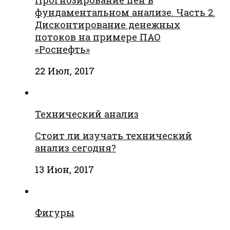
фундаментальном анализе. Часть 2.
Дисконтирование денежных
потоков на примере ПАО
«Роснефть»
22 Июл, 2017
Технический анализ
Стоит ли изучать технический
анализ сегодня?
13 Июн, 2017
Фигуры