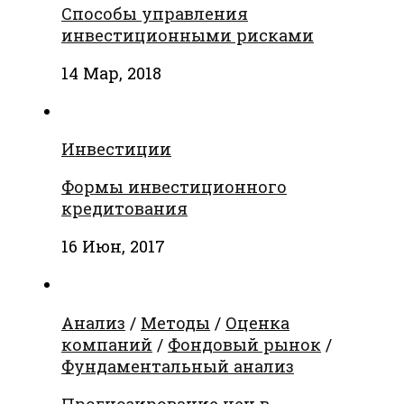
Способы управления
инвестиционными рисками
14 Мар, 2018
Инвестиции
Формы инвестиционного
кредитования
16 Июн, 2017
Анализ
/
Методы
/
Оценка
компаний
/
Фондовый рынок
/
Фундаментальный анализ
Прогнозирование цен в