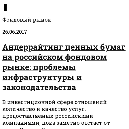
0
Фондовый рынок
26.06.2017
Андеррайтинг ценных бумаг
на российском фондовом
рынке: проблемы
инфраструктуры и
законодательства
В инвестиционной сфере отношений
количество и качество услуг,
предоставляемых российскими
компаниями, пока заметно отстает от