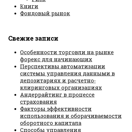
Книги
Фондовый рынок
Свежие записи
Особенности торговли на рынке
форекс для начинающих
Перспективы автоматизации
системы управления данными в
депозитариях и расчетно-
клиринговых организациях
Андеррайтинг в процессе
страхования
Факторы эффективности
использования и оборачиваемости
оборотного капитала
Способы управления