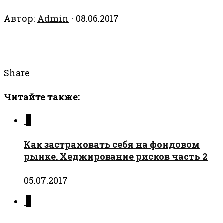
Автор:
Admin
·
08.06.2017
Share
Читайте также:
0
Как застраховать себя на фондовом
рынке. Хеджирование рисков часть 2
05.07.2017
0