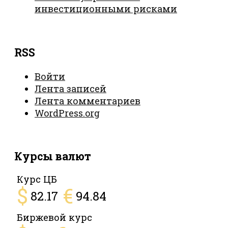
инвестиционными рисками
RSS
Войти
Лента записей
Лента комментариев
WordPress.org
Курсы валют
Курс ЦБ
$
€
82.17
94.84
Биржевой курс