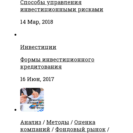
Способы управления
инвестиционными рисками
14 Мар, 2018
Инвестиции
Формы инвестиционного
кредитования
16 Июн, 2017
Анализ
/
Методы
/
Оценка
компаний
/
Фондовый рынок
/