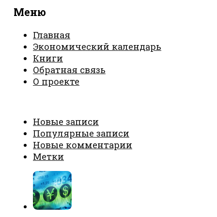
Меню
Главная
Экономический календарь
Книги
Обратная связь
О проекте
Новые записи
Популярные записи
Новые комментарии
Метки