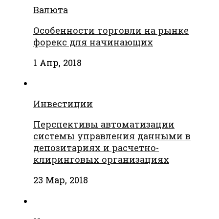
Валюта
Особенности торговли на рынке
форекс для начинающих
1 Апр, 2018
Инвестиции
Перспективы автоматизации
системы управления данными в
депозитариях и расчетно-
клиринговых организациях
23 Мар, 2018