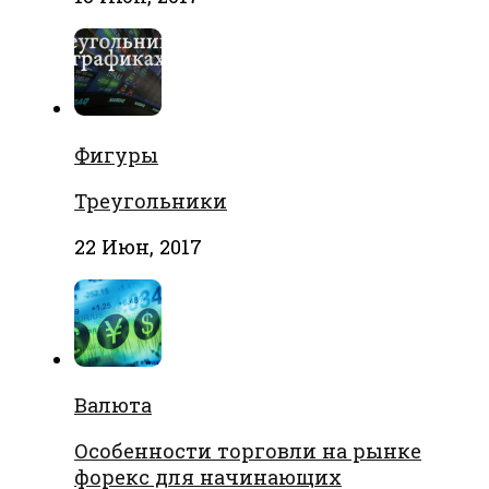
Фигуры
Треугольники
22 Июн, 2017
Валюта
Особенности торговли на рынке
форекс для начинающих