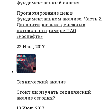
Фундаментальный анализ
Прогнозирование цен в
фундаментальном анализе. Часть 2.
Дисконтирование денежных
потоков на примере ПАО
«Роснефть»
22 Июл, 2017
Технический анализ
Стоит ли изучать технический
анализ сегодня?
13 Июн, 2017