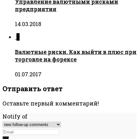
Управление валютными рисками
предприятия
14.03.2018
0
Валютные риски. Как выйти в плюс при
торговле на форексе
01.07.2017
Отправить ответ
Оставьте первый комментарий!
Notify of