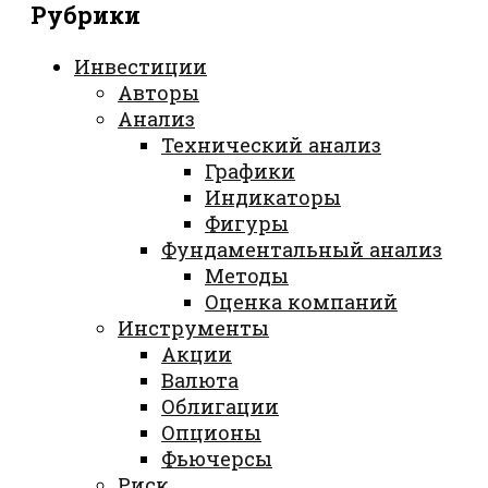
Рубрики
Инвестиции
Авторы
Анализ
Технический анализ
Графики
Индикаторы
Фигуры
Фундаментальный анализ
Методы
Оценка компаний
Инструменты
Акции
Валюта
Облигации
Опционы
Фьючерсы
Риск