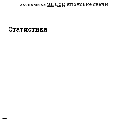
элдер
японские свечи
экономика
Статистика