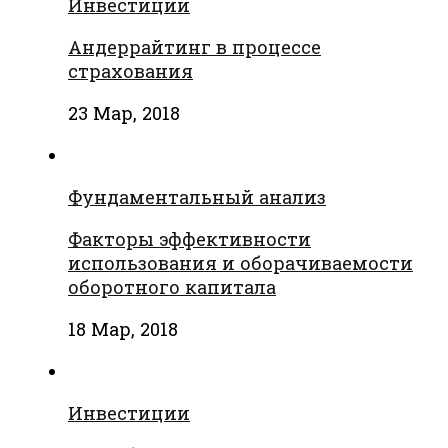
Инвестиции
Андеррайтинг в процессе
страхования
23 Мар, 2018
Фундаментальный анализ
Факторы эффективности
использования и оборачиваемости
оборотного капитала
18 Мар, 2018
Инвестиции