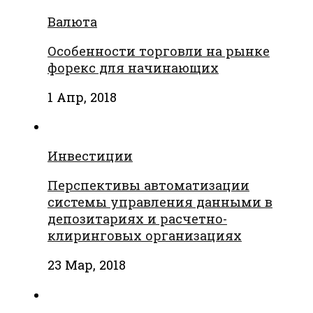
Валюта
Особенности торговли на рынке
форекс для начинающих
1 Апр, 2018
Инвестиции
Перспективы автоматизации
системы управления данными в
депозитариях и расчетно-
клиринговых организациях
23 Мар, 2018