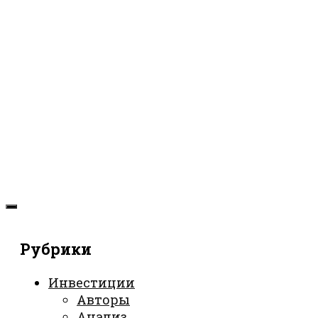
Рубрики
Инвестиции
Авторы
Анализ