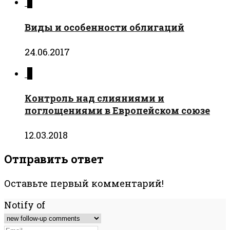
0
Виды и особенности облигаций
24.06.2017
0
Контроль над слияниями и
поглощениями в Европейском союзе
12.03.2018
Отправить ответ
Оставьте первый комментарий!
Notify of