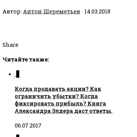
Автор:
Антон Шереметьев
·
14.03.2018
Share
Читайте также:
0
Когда продавать акции? Как
ограничить убытки? Когда
фиксировать прибыль? Книга
Александра Элдера даст ответы.
06.07.2017