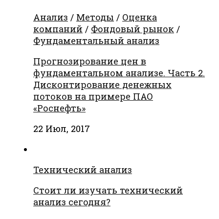
Анализ
/
Методы
/
Оценка
компаний
/
Фондовый рынок
/
Фундаментальный анализ
Прогнозирование цен в
фундаментальном анализе. Часть 2.
Дисконтирование денежных
потоков на примере ПАО
«Роснефть»
22 Июл, 2017
Технический анализ
Стоит ли изучать технический
анализ сегодня?