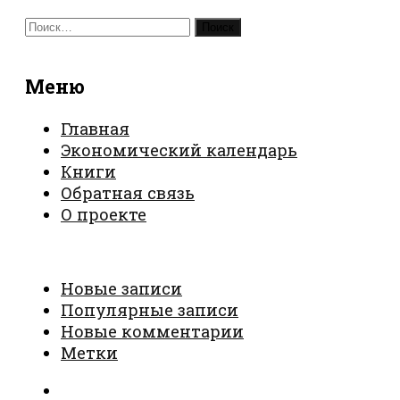
Найти:
Меню
Главная
Экономический календарь
Книги
Обратная связь
О проекте
Новые записи
Популярные записи
Новые комментарии
Метки