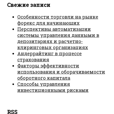
Свежие записи
Особенности торговли на рынке
форекс для начинающих
Перспективы автоматизации
системы управления данными в
депозитариях и расчетно-
клиринговых организациях
Андеррайтинг в процессе
страхования
Факторы эффективности
использования и оборачиваемости
оборотного капитала
Способы управления
инвестиционными рисками
RSS