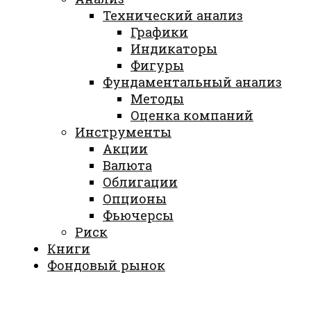
Технический анализ
Графики
Индикаторы
Фигуры
Фундаментальный анализ
Методы
Оценка компаний
Инструменты
Акции
Валюта
Облигации
Опционы
Фьючерсы
Риск
Книги
Фондовый рынок