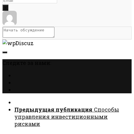
Следите за нами:
Предыдущая публикация
Способы
управления инвестиционными
рисками