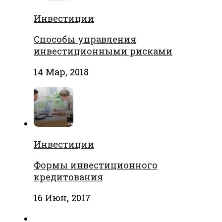
Инвестиции
Способы управления
инвестиционными рисками
14 Мар, 2018
Инвестиции
Формы инвестиционного
кредитования
16 Июн, 2017