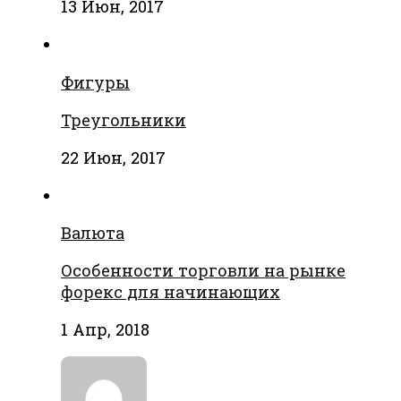
13 Июн, 2017
Фигуры
Треугольники
22 Июн, 2017
Валюта
Особенности торговли на рынке
форекс для начинающих
1 Апр, 2018