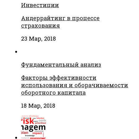
Инвестиции
Андеррайтинг в процессе
страхования
23 Мар, 2018
Фундаментальный анализ
Факторы эффективности
использования и оборачиваемости
оборотного капитала
18 Мар, 2018