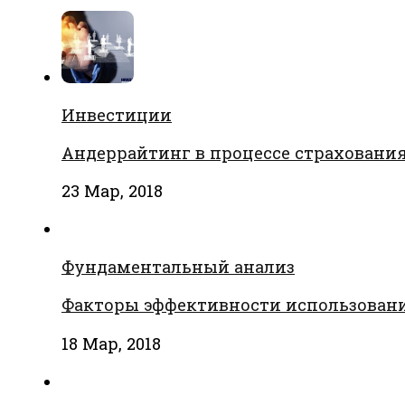
Инвестиции
Андеррайтинг в процессе страховани
23 Мар, 2018
Фундаментальный анализ
Факторы эффективности использовани
18 Мар, 2018