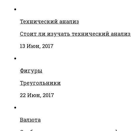
Технический анализ
Стоит ли изучать технический анализ
13 Июн, 2017
Фигуры
Треугольники
22 Июн, 2017
Валюта