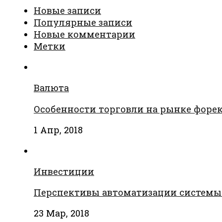
Новые записи
Популярные записи
Новые комментарии
Метки
Валюта
Особенности торговли на рынке форе
1 Апр, 2018
Инвестиции
Перспективы автоматизации системы
23 Мар, 2018