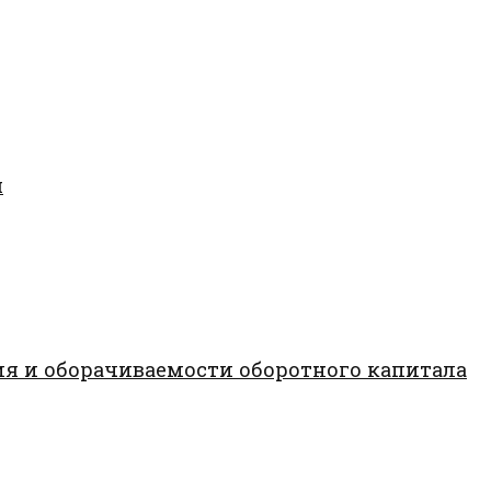
я
я и оборачиваемости оборотного капитала