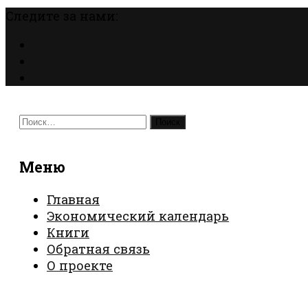
Следите за нами:
Найти:
Меню
Главная
Экономический календарь
Книги
Обратная связь
О проекте