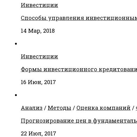
Инвестиции
Способы управления инвестиционны
14 Мар, 2018
Инвестиции
Формы инвестиционного кредитован
16 Июн, 2017
Анализ
/
Методы
/
Оценка компаний
/
Прогнозирование цен в фундаментальн
22 Июл, 2017