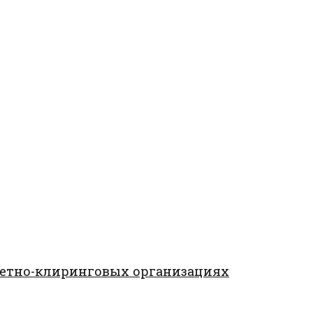
четно-клиринговых организациях