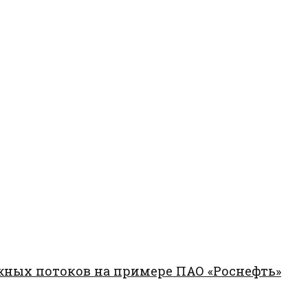
жных потоков на примере ПАО «Роснефть»