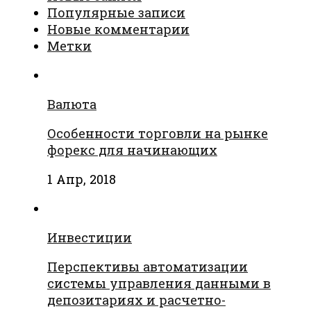
Популярные записи
Новые комментарии
Метки
Валюта
Особенности торговли на рынке
форекс для начинающих
1 Апр, 2018
Инвестиции
Перспективы автоматизации
системы управления данными в
депозитариях и расчетно-