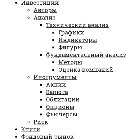
Инвестиции
Авторы
Анализ
Технический анализ
Графики
Индикаторы
Фигуры
Фундаментальный анализ
Методы
Оценка компаний
Инструменты
Акции
Валюта
Облигации
Опционы
Фьючерсы
Риск
Книги
Фондовый рынок