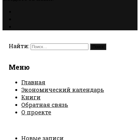
Найти:
Меню
Главная
Экономический календарь
Книги
Обратная связь
О проекте
Новые записи