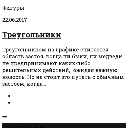
Фигуры
22.06.2017
Треугольники
Треугольником на графике считается
область застоя, когда ни быки, ни медведи
не предпринимают каких-либо
решительных действий, ожидая важную
новость. Но не стоит это путать с обычным
застоем, когда...
Следите за нами: