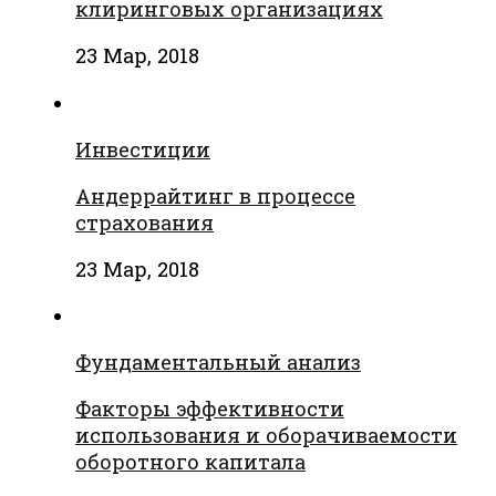
клиринговых организациях
23 Мар, 2018
Инвестиции
Андеррайтинг в процессе
страхования
23 Мар, 2018
Фундаментальный анализ
Факторы эффективности
использования и оборачиваемости
оборотного капитала