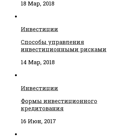
18 Мар, 2018
Инвестиции
Способы управления
инвестиционными рисками
14 Мар, 2018
Инвестиции
Формы инвестиционного
кредитования
16 Июн, 2017