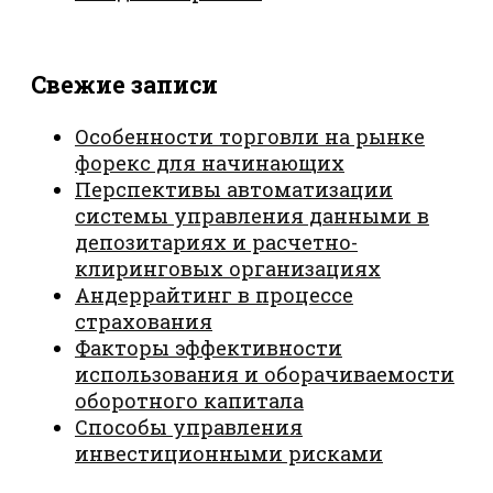
Свежие записи
Особенности торговли на рынке
форекс для начинающих
Перспективы автоматизации
системы управления данными в
депозитариях и расчетно-
клиринговых организациях
Андеррайтинг в процессе
страхования
Факторы эффективности
использования и оборачиваемости
оборотного капитала
Способы управления
инвестиционными рисками