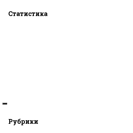
Статистика
Рубрики