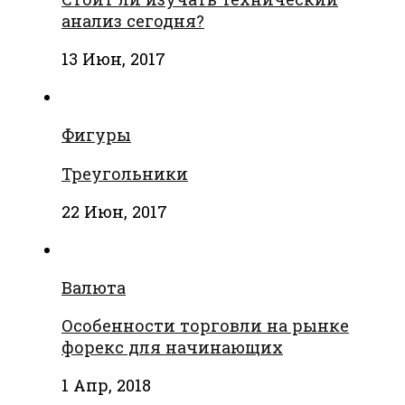
анализ сегодня?
13 Июн, 2017
Фигуры
Треугольники
22 Июн, 2017
Валюта
Особенности торговли на рынке
форекс для начинающих
1 Апр, 2018