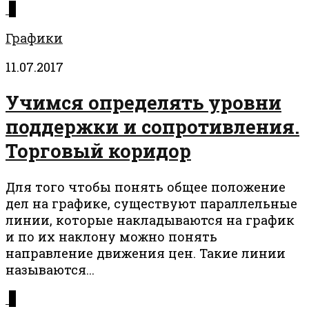
0
Графики
11.07.2017
Учимся определять уровни
поддержки и сопротивления.
Торговый коридор
Для того чтобы понять общее положение
дел на графике, существуют параллельные
линии, которые накладываются на график
и по их наклону можно понять
направление движения цен. Такие линии
называются...
0