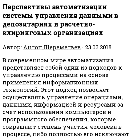
Перспективы автоматизации
системы управления данными в
депозитариях и расчетно-
клиринговых организациях
Автор:
Антон Шереметьев
·
23.03.2018
В современном мире автоматизация
представляет собой один из подходов к
управлению процессами на основе
применения информационных
технологий. Этот подход позволяет
осуществлять управление операциями,
данными, информацией и ресурсами за
счет использования компьютеров и
программного обеспечения, которые
сокращают степень участия человека в
процессе, либо полностью его исключают.