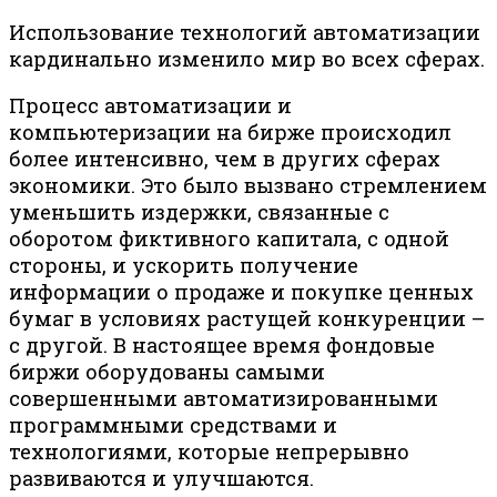
Использование технологий автоматизации
кардинально изменило мир во всех сферах.
Процесс автоматизации и
компьютеризации на бирже происходил
более интенсивно, чем в других сферах
экономики. Это было вызвано стремлением
уменьшить издержки, связанные с
оборотом фиктивного капитала, с одной
стороны, и ускорить получение
информации о продаже и покупке ценных
бумаг в условиях растущей конкуренции –
с другой. В настоящее время фондовые
биржи оборудованы самыми
совершенными автоматизированными
программными средствами и
технологиями, которые непрерывно
развиваются и улучшаются.