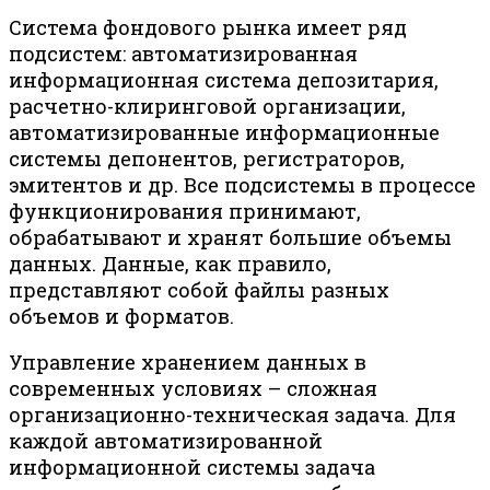
Система фондового рынка имеет ряд
подсистем: автоматизированная
информационная система депозитария,
расчетно-клиринговой организации,
автоматизированные информационные
системы депонентов, регистраторов,
эмитентов и др. Все подсистемы в процессе
функционирования принимают,
обрабатывают и хранят большие объемы
данных. Данные, как правило,
представляют собой файлы разных
объемов и форматов.
Управление хранением данных в
современных условиях – сложная
организационно-техническая задача. Для
каждой автоматизированной
информационной системы задача