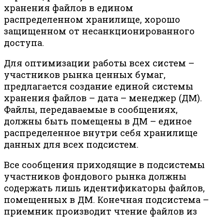
хранения файлов в едином
распределенном хранилище, хорошо
защищенном от несанкционированного
доступа.
Для оптимизации работы всех систем –
участников рынка ценных бумаг,
предлагается создание единой системы
хранения файлов – дата – менеджер (ДМ).
Файлы, передаваемые в сообщениях,
должны быть помещены в ДМ – единое
распределенное внутри себя хранилище
данных для всех подсистем.
Все сообщения приходящие в подсистемы
участников фондового рынка должны
содержать лишь идентификаторы файлов,
помещенных в ДМ. Конечная подсистема –
приемник производит чтение файлов из