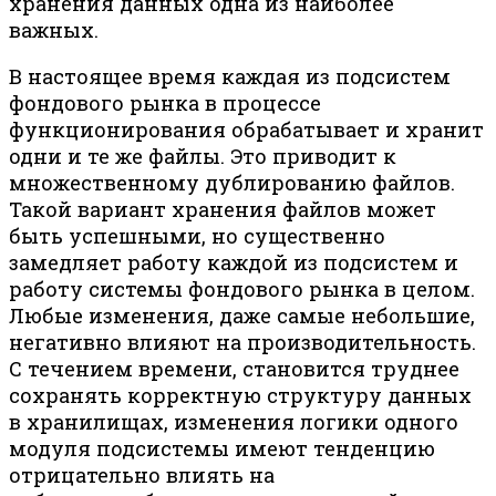
хранения данных одна из наиболее
важных.
В настоящее время каждая из подсистем
фондового рынка в процессе
функционирования обрабатывает и хранит
одни и те же файлы. Это приводит к
множественному дублированию файлов.
Такой вариант хранения файлов может
быть успешными, но существенно
замедляет работу каждой из подсистем и
работу системы фондового рынка в целом.
Любые изменения, даже самые небольшие,
негативно влияют на производительность.
С течением времени, становится труднее
сохранять корректную структуру данных
в хранилищах, изменения логики одного
модуля подсистемы имеют тенденцию
отрицательно влиять на