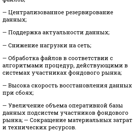
— Централизованное резервирование
данных;
— Поддержка актуальности данных;
— Снижение нагрузки на сеть;
— Обработка файлов в соответствии с
алгоритмами процедур, действующими в
системах участниках фондового рынка;
— Высока скорость восстановления данных
при сбоях;
— Увеличение объема оперативной базы
данных подсистем участников фондового
рынка; — Сокращение материальных затрат
и технических ресурсов.