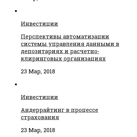
Инвестиции
Перспективы автоматизации
системы управления данными в
депозитариях и расчетно-
клиринговых организациях
23 Мар, 2018
Инвестиции
Андеррайтинг в процессе
страхования
23 Мар, 2018