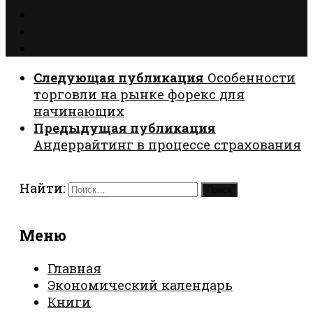
Следующая публикация
Особенности
торговли на рынке форекс для
начинающих
Предыдущая публикация
Андеррайтинг в процессе страхования
Найти:
Меню
Главная
Экономический календарь
Книги