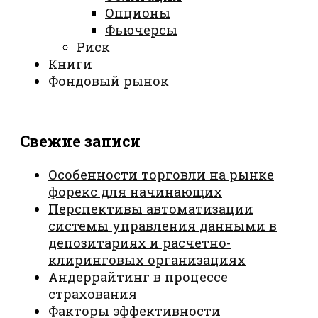
Опционы
Фьючерсы
Риск
Книги
Фондовый рынок
Свежие записи
Особенности торговли на рынке
форекс для начинающих
Перспективы автоматизации
системы управления данными в
депозитариях и расчетно-
клиринговых организациях
Андеррайтинг в процессе
страхования
Факторы эффективности