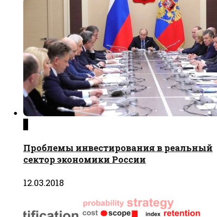
0
Проблемы инвестирования в реальный
сектор экономики России
12.03.2018