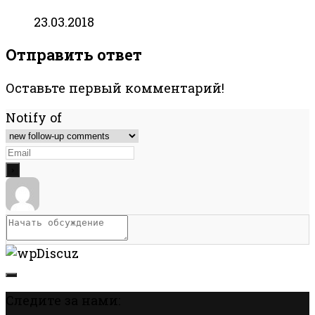
23.03.2018
Отправить ответ
Оставьте первый комментарий!
Notify of
Следите за нами: