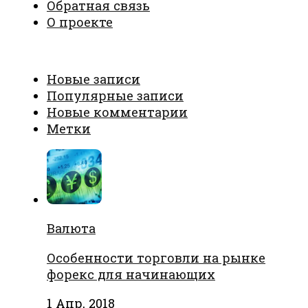
Обратная связь
О проекте
Новые записи
Популярные записи
Новые комментарии
Метки
Валюта
Особенности торговли на рынке
форекс для начинающих
1 Апр, 2018