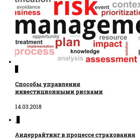
0
Способы управления
инвестиционными рисками
14.03.2018
0
Андеррайтинг в процессе страхования