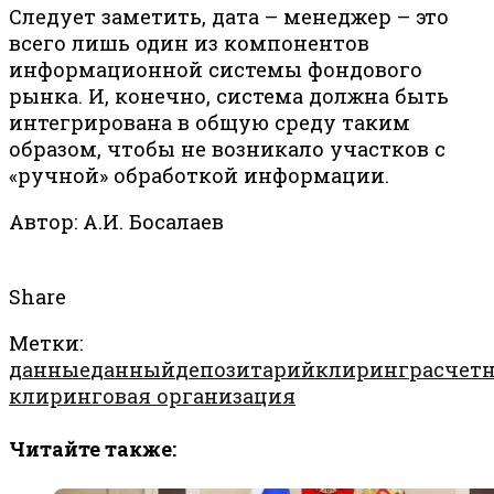
Следует заметить, дата – менеджер – это
всего лишь один из компонентов
информационной системы фондового
рынка. И, конечно, система должна быть
интегрирована в общую среду таким
образом, чтобы не возникало участков с
«ручной» обработкой информации.
Автор: А.И. Босалаев
Share
Метки:
данные
данный
депозитарий
клиринг
расчетн
клиринговая организация
Читайте также: