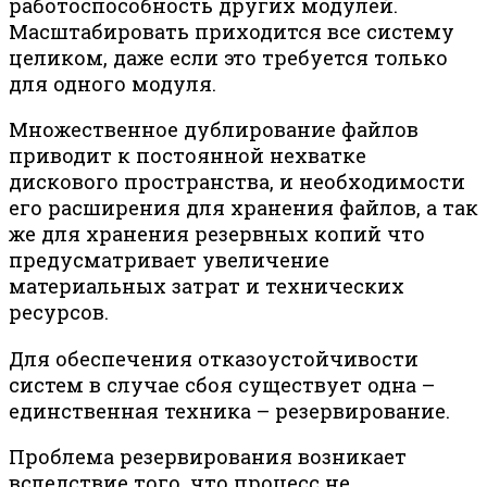
работоспособность других модулей.
Масштабировать приходится все систему
целиком, даже если это требуется только
для одного модуля.
Множественное дублирование файлов
приводит к постоянной нехватке
дискового пространства, и необходимости
его расширения для хранения файлов, а так
же для хранения резервных копий что
предусматривает увеличение
материальных затрат и технических
ресурсов.
Для обеспечения отказоустойчивости
систем в случае сбоя существует одна –
единственная техника – резервирование.
Проблема резервирования возникает
вследствие того, что процесс не