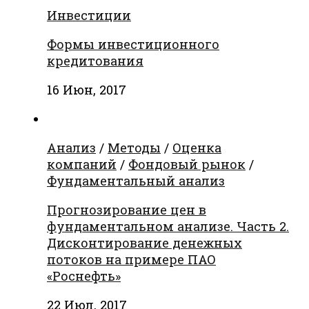
Инвестиции
Формы инвестиционного
кредитования
16 Июн, 2017
Анализ
/
Методы
/
Оценка
компаний
/
Фондовый рынок
/
Фундаментальный анализ
Прогнозирование цен в
фундаментальном анализе. Часть 2.
Дисконтирование денежных
потоков на примере ПАО
«Роснефть»
22 Июл, 2017