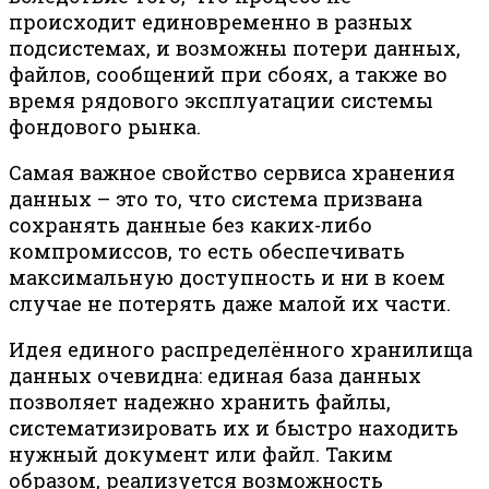
происходит единовременно в разных
подсистемах, и возможны потери данных,
файлов, сообщений при сбоях, а также во
время рядового эксплуатации системы
фондового рынка.
Самая важное свойство сервиса хранения
данных – это то, что система призвана
сохранять данные без каких-либо
компромиссов, то есть обеспечивать
максимальную доступность и ни в коем
случае не потерять даже малой их части.
Идея единого распределённого хранилища
данных очевидна: единая база данных
позволяет надежно хранить файлы,
систематизировать их и быстро находить
нужный документ или файл. Таким
образом, реализуется возможность