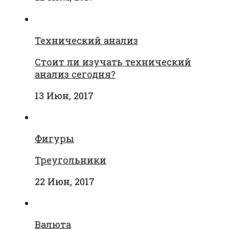
Технический анализ
Стоит ли изучать технический
анализ сегодня?
13 Июн, 2017
Фигуры
Треугольники
22 Июн, 2017
Валюта