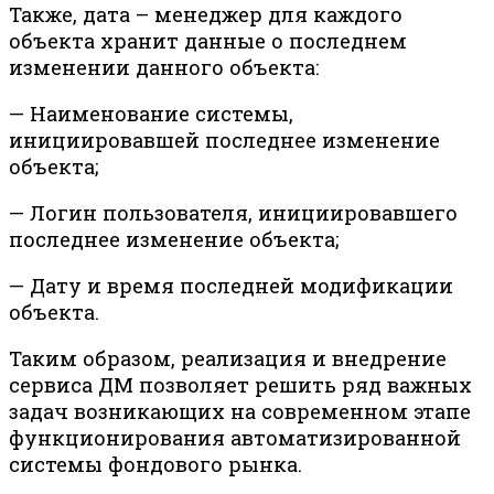
Также, дата – менеджер для каждого
объекта хранит данные о последнем
изменении данного объекта:
— Наименование системы,
инициировавшей последнее изменение
объекта;
— Логин пользователя, инициировавшего
последнее изменение объекта;
— Дату и время последней модификации
объекта.
Таким образом, реализация и внедрение
сервиса ДМ позволяет решить ряд важных
задач возникающих на современном этапе
функционирования автоматизированной
системы фондового рынка.