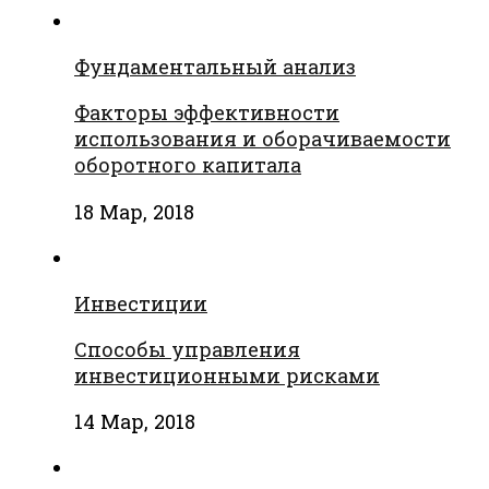
Фундаментальный анализ
Факторы эффективности
использования и оборачиваемости
оборотного капитала
18 Мар, 2018
Инвестиции
Способы управления
инвестиционными рисками
14 Мар, 2018