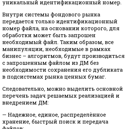
уникальный идентификационный номер.
Внутри системы фондового рынка
передается только идентификационный
номер файла, на основании которого, для
обработки может быть запрошен
необходимый файл. Таким образом, все
манипуляции, необходимые в рамках
бизнес – алгоритмов, будут производиться
с запрошенным файлом из ДМ без
необходимости сохранения его дубликата
в подсистемах рынка ценных бумаг.
Следовательно, можно выделить основной
перечень задач решаемых реализацией и
внедрением ДМ:
— Надежное, единое, распределѐнное
хранение, быстрый поиск и передача
файлов;