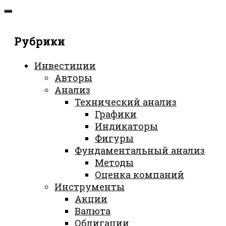
Рубрики
Инвестиции
Авторы
Анализ
Технический анализ
Графики
Индикаторы
Фигуры
Фундаментальный анализ
Методы
Оценка компаний
Инструменты
Акции
Валюта
Облигации