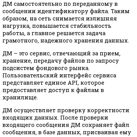
ДМ самостоятельно по переданному в
сообщении идентификатору файла. Таким
образом, на сеть снимается излишняя
нагрузка, повышается стабильность
работы, а главное решается задача
грамотного, надежного хранения данных.
ДМ – это сервис, отвечающий за прием,
хранение, передачу файлов по запросу
подсистем фондового рынка.
Пользовательский интерфейс сервиса
представляет единое API, которое
предоставляет доступ к файлам в
хранилище.
ДМ осуществляет проверку корректности
входящих данных. После проверки
входящего сообщения ДМ сохраняет файл
сообщения, в базе данных, присваивая ему