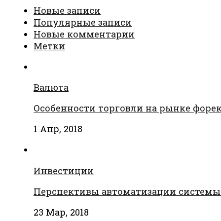
Новые записи
Популярные записи
Новые комментарии
Метки
Валюта
Особенности торговли на рынке форе
1 Апр, 2018
Инвестиции
Перспективы автоматизации системы
23 Мар, 2018