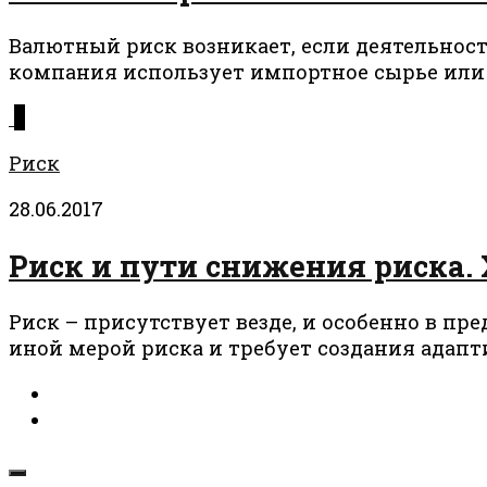
Валютный риск возникает, если деятельност
компания использует импортное сырье или 
0
Риск
28.06.2017
Риск и пути снижения риска. 
Риск – присутствует везде, и особенно в п
иной мерой риска и требует создания адапт