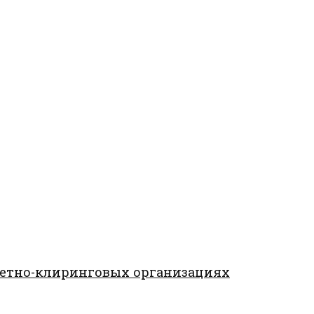
четно-клиринговых организациях