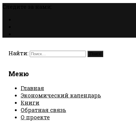
Следите за нами:
Найти:
Меню
Главная
Экономический календарь
Книги
Обратная связь
О проекте