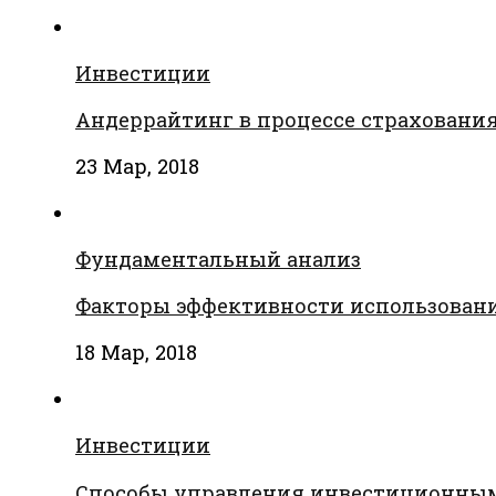
Инвестиции
Андеррайтинг в процессе страховани
23 Мар, 2018
Фундаментальный анализ
Факторы эффективности использовани
18 Мар, 2018
Инвестиции
Способы управления инвестиционны