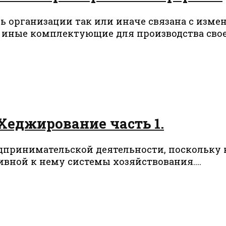
ь организации так или иначе связана с изме
иные комплектующие для производства своего
Хеджирование часть 1.
редпринимательской деятельности, поскольку
ивной к нему системы хозяйствования....