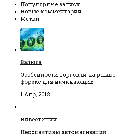
Популярные записи
Новые комментарии
Метки
Валюта
Особенности торговли на рынке
форекс для начинающих
1 Апр, 2018
Инвестиции
Перспективы автоматизации