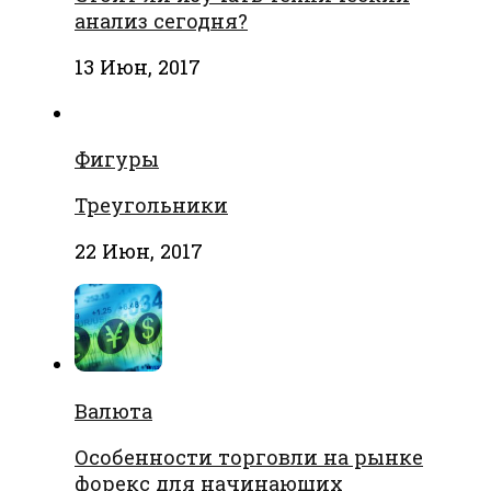
анализ сегодня?
13 Июн, 2017
Фигуры
Треугольники
22 Июн, 2017
Валюта
Особенности торговли на рынке
форекс для начинающих