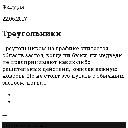
Фигуры
22.06.2017
Треугольники
Треугольником на графике считается
область застоя, когда ни быки, ни медведи
не предпринимают каких-либо
решительных действий, ожидая важную
новость. Но не стоит это путать с обычным
застоем, когда...
Следите за нами: