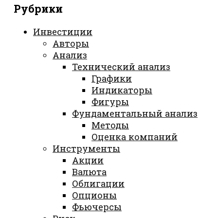
Рубрики
Инвестиции
Авторы
Анализ
Технический анализ
Графики
Индикаторы
Фигуры
Фундаментальный анализ
Методы
Оценка компаний
Инструменты
Акции
Валюта
Облигации
Опционы
Фьючерсы