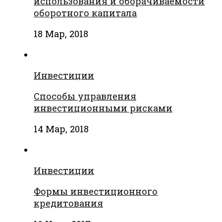
использования и оборачиваемости
оборотного капитала
18 Мар, 2018
Инвестиции
Способы управления
инвестиционными рисками
14 Мар, 2018
Инвестиции
Формы инвестиционного
кредитования