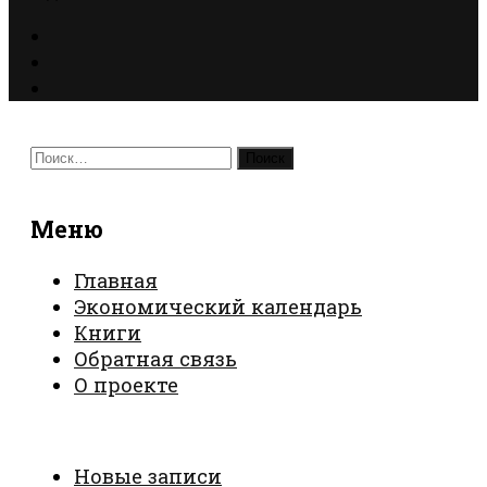
Найти:
Меню
Главная
Экономический календарь
Книги
Обратная связь
О проекте
Новые записи