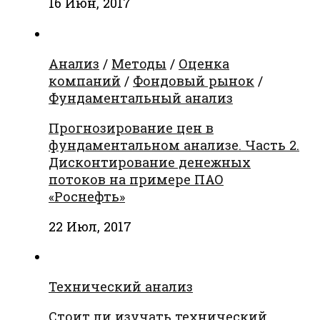
16 Июн, 2017
Анализ
/
Методы
/
Оценка
компаний
/
Фондовый рынок
/
Фундаментальный анализ
Прогнозирование цен в
фундаментальном анализе. Часть 2.
Дисконтирование денежных
потоков на примере ПАО
«Роснефть»
22 Июл, 2017
Технический анализ
Стоит ли изучать технический