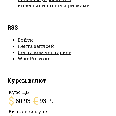
инвестиционными рисками
RSS
Войти
Лента записей
Лента комментариев
WordPress.org
Курсы валют
Курс ЦБ
$
€
80.93
93.19
Биржевой курс