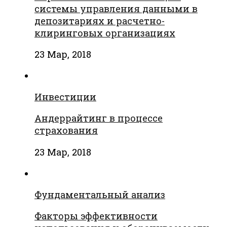
системы управления данными в
депозитариях и расчетно-
клиринговых организациях
23 Мар, 2018
Инвестиции
Андеррайтинг в процессе
страхования
23 Мар, 2018
Фундаментальный анализ
Факторы эффективности