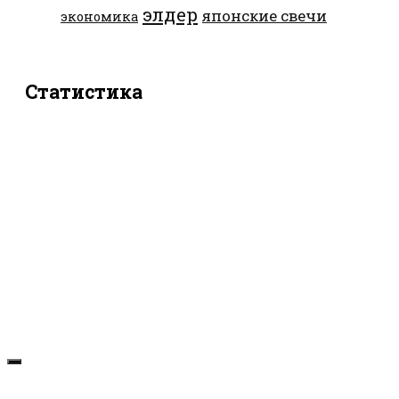
элдер
японские свечи
экономика
Статистика