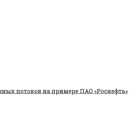
жных потоков на примере ПАО «Роснефть»