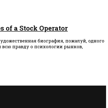
of a Stock Operator
удожественная биография, пожалуй, одного
 всю правду о психологии рынков,