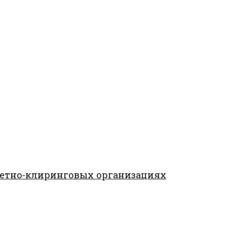
четно-клиринговых организациях