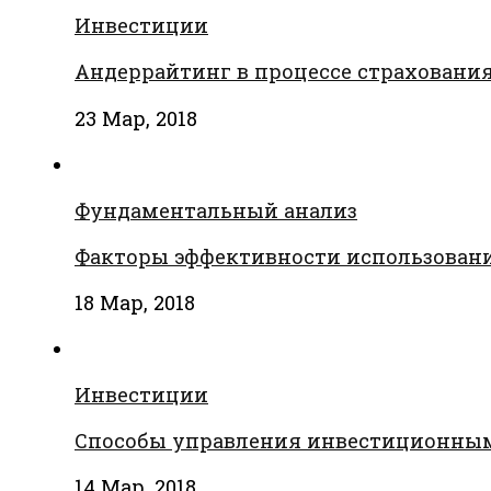
Инвестиции
Андеррайтинг в процессе страховани
23 Мар, 2018
Фундаментальный анализ
Факторы эффективности использовани
18 Мар, 2018
Инвестиции
Способы управления инвестиционны
14 Мар, 2018