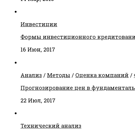
Инвестиции
Формы инвестиционного кредитован
16 Июн, 2017
Анализ
/
Методы
/
Оценка компаний
/
Прогнозирование цен в фундаментальн
22 Июл, 2017
Технический анализ