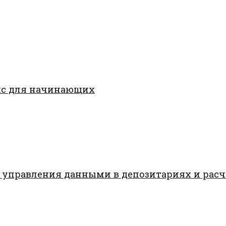
кс для начинающих
 управления данными в депозитариях и рас