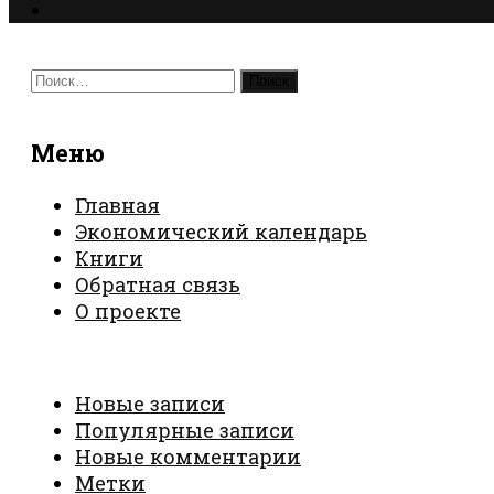
Найти:
Меню
Главная
Экономический календарь
Книги
Обратная связь
О проекте
Новые записи
Популярные записи
Новые комментарии
Метки