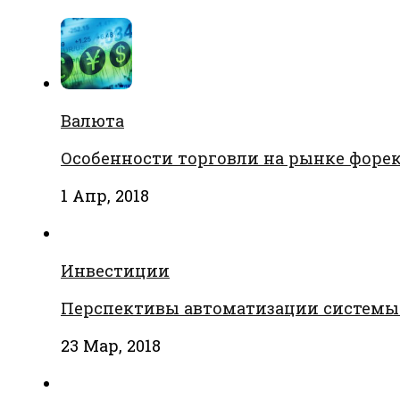
Валюта
Особенности торговли на рынке форе
1 Апр, 2018
Инвестиции
Перспективы автоматизации системы
23 Мар, 2018