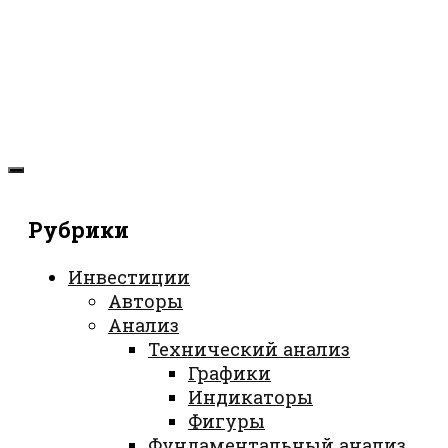
Рубрики
Инвестиции
Авторы
Анализ
Технический анализ
Графики
Индикаторы
Фигуры
Фундаментальный анализ