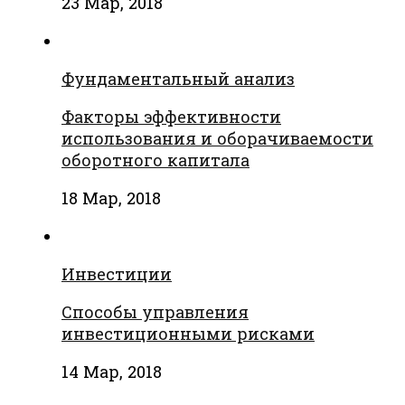
23 Мар, 2018
Фундаментальный анализ
Факторы эффективности
использования и оборачиваемости
оборотного капитала
18 Мар, 2018
Инвестиции
Способы управления
инвестиционными рисками
14 Мар, 2018