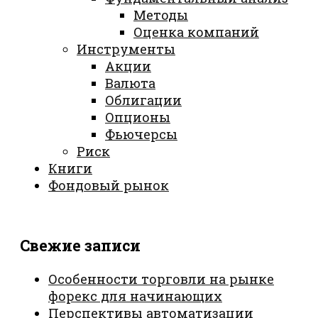
Методы
Оценка компаний
Инструменты
Акции
Валюта
Облигации
Опционы
Фьючерсы
Риск
Книги
Фондовый рынок
Свежие записи
Особенности торговли на рынке
форекс для начинающих
Перспективы автоматизации