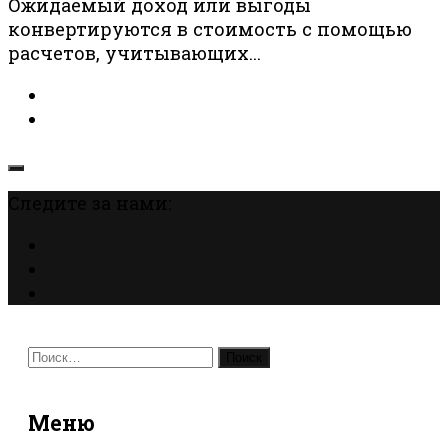
Ожидаемый доход или выгоды
конвертируются в стоимость с помощью
расчетов, учитывающих...
Следите за нами:
Найти:
Меню