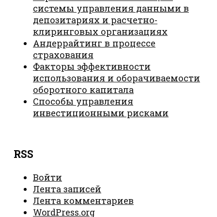
системы управления данными в
депозитариях и расчетно-
клиринговых организациях
Андеррайтинг в процессе
страхования
Факторы эффективности
использования и оборачиваемости
оборотного капитала
Способы управления
инвестиционными рисками
RSS
Войти
Лента записей
Лента комментариев
WordPress.org