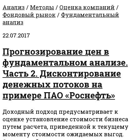
Анализ
/
Методы
/
Оценка компаний
/
Фондовый рынок
/
Фундаментальный
анализ
22.07.2017
Прогнозирование цен в
фундаментальном анализе.
Часть 2. Дисконтирование
денежных потоков на
примере ПАО «Роснефть»
Доходный подход предусматривает к
оценке установление стоимости бизнеса
путем расчета, приведенной к текущему
моменту стоимости ожидаемых выгод.