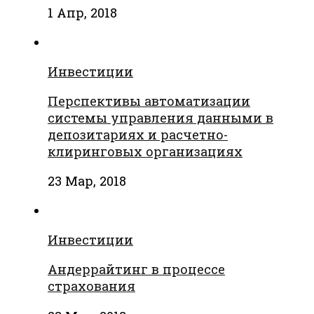
1 Апр, 2018
Инвестиции
Перспективы автоматизации
системы управления данными в
депозитариях и расчетно-
клиринговых организациях
23 Мар, 2018
Инвестиции
Андеррайтинг в процессе
страхования