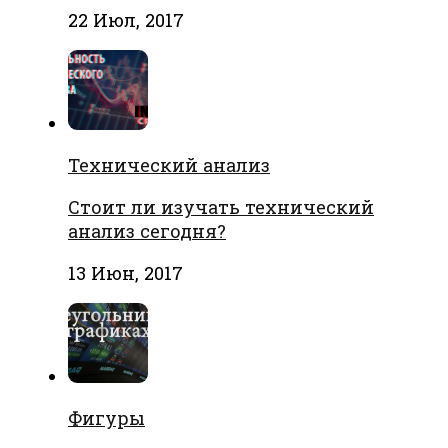
22 Июл, 2017
Технический анализ
Стоит ли изучать технический
анализ сегодня?
13 Июн, 2017
Фигуры