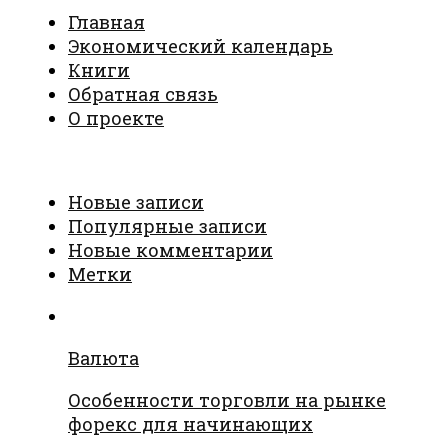
Главная
Экономический календарь
Книги
Обратная связь
О проекте
Новые записи
Популярные записи
Новые комментарии
Метки
Валюта
Особенности торговли на рынке
форекс для начинающих