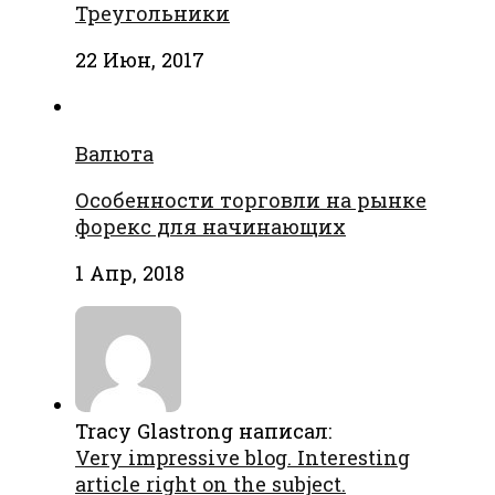
Треугольники
22 Июн, 2017
Валюта
Особенности торговли на рынке
форекс для начинающих
1 Апр, 2018
Tracy Glastrong написал:
Very impressive blog. Interesting
article right on the subject.