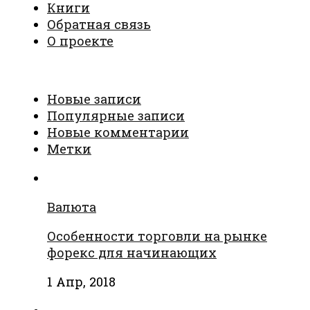
Книги
Обратная связь
О проекте
Новые записи
Популярные записи
Новые комментарии
Метки
Валюта
Особенности торговли на рынке
форекс для начинающих
1 Апр, 2018