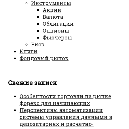
Инструменты
Акции
Валюта
Облигации
Опционы
Фьючерсы
Риск
Книги
Фондовый рынок
Свежие записи
Особенности торговли на рынке
форекс для начинающих
Перспективы автоматизации
системы управления данными в
депозитариях и расчетно-