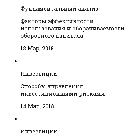
Фундаментальный анализ
Факторы эффективности
использования и оборачиваемости
оборотного капитала
18 Мар, 2018
Инвестиции
Способы управления
инвестиционными рисками
14 Мар, 2018
Инвестиции