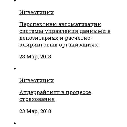
Инвестиции
Перспективы автоматизации
системы управления данными в
депозитариях и расчетно-
клиринговых организациях
23 Мар, 2018
Инвестиции
Андеррайтинг в процессе
страхования
23 Мар, 2018