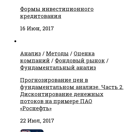
Формы инвестиционного
кредитования
16 Июн, 2017
Анализ
/
Методы
/
Оценка
компаний
/
Фондовый рынок
/
Фундаментальный анализ
Прогнозирование цен в
фундаментальном анализе. Часть 2.
Дисконтирование денежных
потоков на примере ПАО
«Роснефть»
22 Июл, 2017