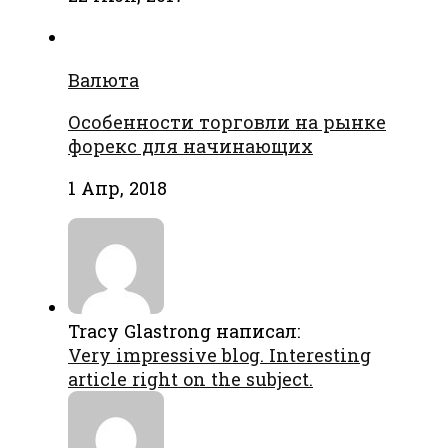
Валюта
Особенности торговли на рынке
форекс для начинающих
1 Апр, 2018
Tracy Glastrong написал:
Very impressive blog. Interesting
article right on the subject.