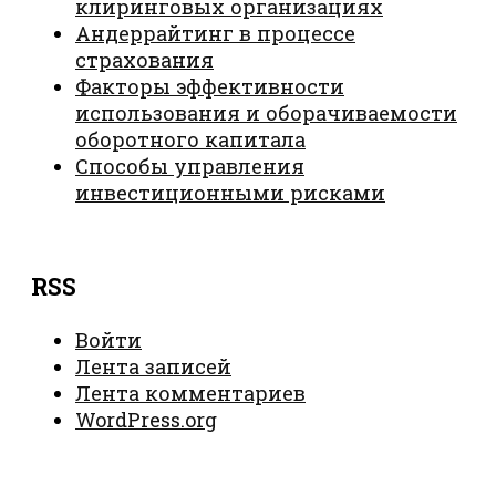
клиринговых организациях
Андеррайтинг в процессе
страхования
Факторы эффективности
использования и оборачиваемости
оборотного капитала
Способы управления
инвестиционными рисками
RSS
Войти
Лента записей
Лента комментариев
WordPress.org