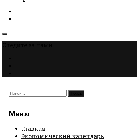
Следите за нами:
Найти:
Меню
Главная
Экономический календарь