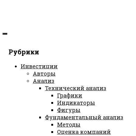
Рубрики
Инвестиции
Авторы
Анализ
Технический анализ
Графики
Индикаторы
Фигуры
Фундаментальный анализ
Методы
Оценка компаний