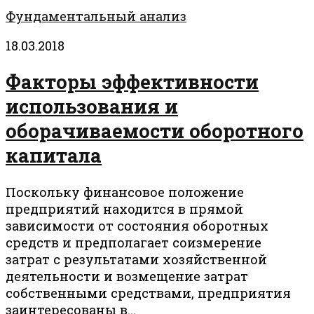
Фундаментальный анализ
18.03.2018
Факторы эффективности
использования и
оборачиваемости оборотного
капитала
Поскольку финансовое положение
предприятий находится в прямой
зависимости от состояния оборотных
средств и предполагает соизмерение
затрат с результатами хозяйственной
деятельности и возмещение затрат
собственными средствами, предприятия
заинтересованы в...