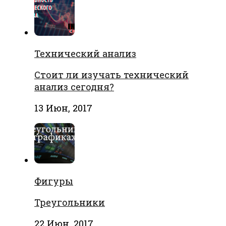
Технический анализ
Стоит ли изучать технический
анализ сегодня?
13 Июн, 2017
Фигуры
Треугольники
22 Июн, 2017