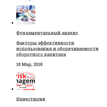
Фундаментальный анализ
Факторы эффективности
использования и оборачиваемости
оборотного капитала
18 Мар, 2018
Инвестиции