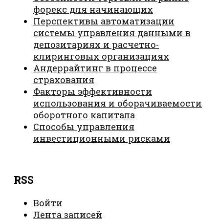
форекс для начинающих
Перспективы автоматизации
системы управления данными в
депозитариях и расчетно-
клиринговых организациях
Андеррайтинг в процессе
страхования
Факторы эффективности
использования и оборачиваемости
оборотного капитала
Способы управления
инвестиционными рисками
RSS
Войти
Лента записей