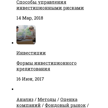
Способы управления
инвестиционными рисками
14 Мар, 2018
Инвестиции
Формы инвестиционного
кредитования
16 Июн, 2017
Анализ
/
Методы
/
Оценка
компаний
/
Фондовый рынок
/