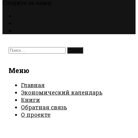
Следите за нами:
Найти:
Меню
Главная
Экономический календарь
Книги
Обратная связь
О проекте