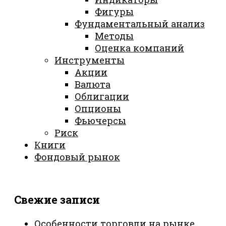
Фигуры
Фундаментальный анализ
Методы
Оценка компаний
Инструменты
Акции
Валюта
Облигации
Опционы
Фьючерсы
Риск
Книги
Фондовый рынок
Свежие записи
Особенности торговли на рынке