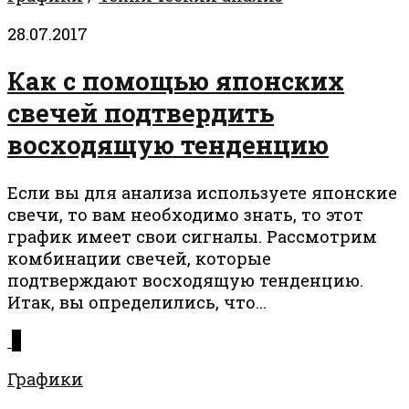
28.07.2017
Как с помощью японских
свечей подтвердить
восходящую тенденцию
Если вы для анализа используете японские
свечи, то вам необходимо знать, то этот
график имеет свои сигналы. Рассмотрим
комбинации свечей, которые
подтверждают восходящую тенденцию.
Итак, вы определились, что...
0
Графики