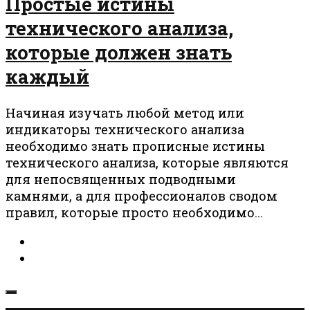
Простые истины
технического анализа,
которые должен знать
каждый
Начиная изучать любой метод или
индикаторы технического анализа
необходимо знать прописные истины
технического анализа, которые являются
для непосвященных подводными
камнями, а для профессионалов сводом
правил, которые просто необходимо...