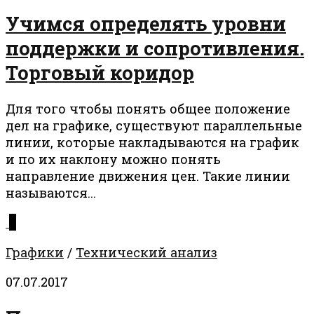
Учимся определять уровни
поддержки и сопротивления.
Торговый коридор
Для того чтобы понять общее положение
дел на графике, существуют параллельные
линии, которые накладываются на график
и по их наклону можно понять
направление движения цен. Такие линии
называются...
0
Графики
/
Технический анализ
07.07.2017