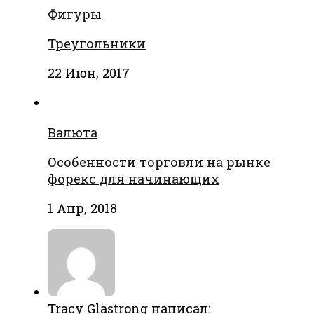
Фигуры
Треугольники
22 Июн, 2017
Валюта
Особенности торговли на рынке
форекс для начинающих
1 Апр, 2018
Tracy Glastrong написал: