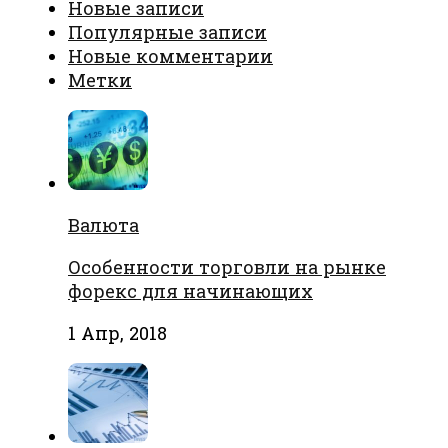
Новые записи
Популярные записи
Новые комментарии
Метки
Валюта
Особенности торговли на рынке
форекс для начинающих
1 Апр, 2018