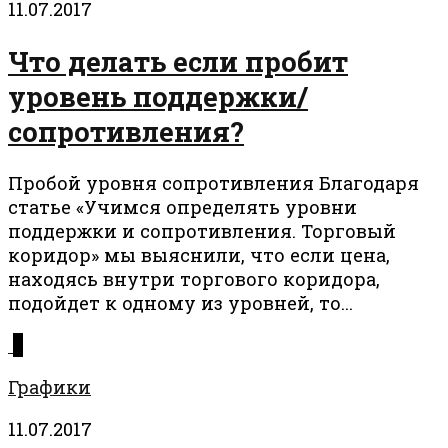
11.07.2017
Что делать если пробит
уровень поддержки/
сопротивления?
Пробой уровня сопротивления Благодаря
статье «Учимся определять уровни
поддержки и сопротивления. Торговый
коридор» мы выяснили, что если цена,
находясь внутри торгового коридора,
подойдет к одному из уровней, то...
0
Графики
11.07.2017