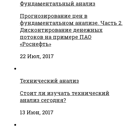
Фундаментальный анализ
Прогнозирование цен в
фундаментальном анализе. Часть 2.
Дисконтирование денежных
потоков на примере ПАО
«Роснефть»
22 Июл, 2017
Технический анализ
Стоит ли изучать технический
анализ сегодня?
13 Июн, 2017