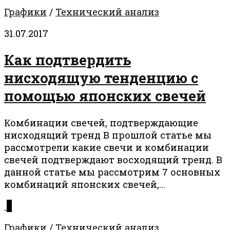
Графики
/
Технический анализ
31.07.2017
Как подтвердить
нисходящую тенденцию с
помощью японских свечей
Комбинации свечей, подтверждающие
нисходящий тренд В прошлой статье мы
рассмотрели какие свечи и комбинации
свечей подтверждают восходящий тренд. В
данной статье мы рассмотрим 7 основных
комбинаций японских свечей,...
0
Графики
/
Технический анализ