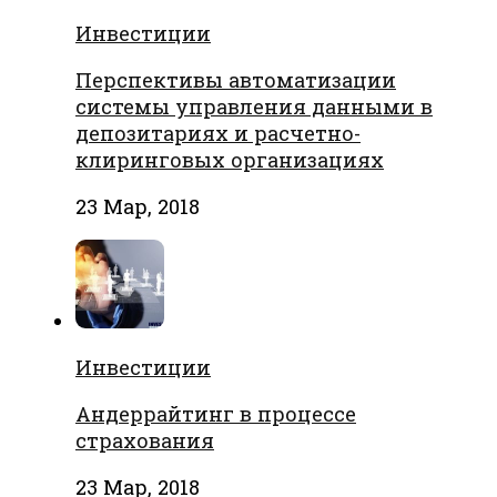
Инвестиции
Перспективы автоматизации
системы управления данными в
депозитариях и расчетно-
клиринговых организациях
23 Мар, 2018
Инвестиции
Андеррайтинг в процессе
страхования
23 Мар, 2018