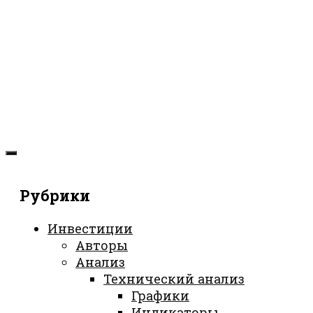
Рубрики
Инвестиции
Авторы
Анализ
Технический анализ
Графики
Индикаторы