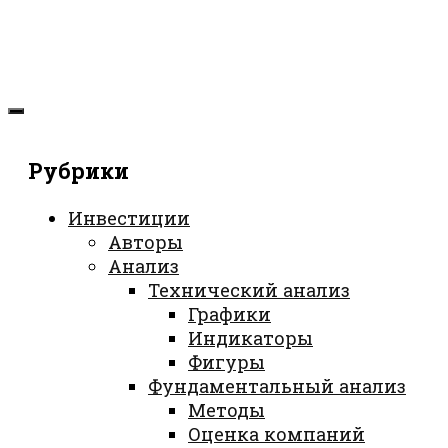
Рубрики
Инвестиции
Авторы
Анализ
Технический анализ
Графики
Индикаторы
Фигуры
Фундаментальный анализ
Методы
Оценка компаний