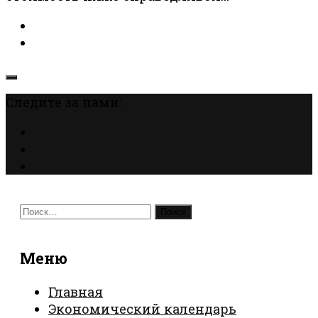
Следите за нами:
Найти:
Меню
Главная
Экономический календарь