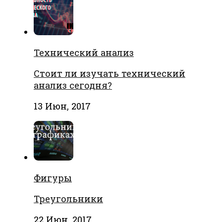
Технический анализ
Стоит ли изучать технический
анализ сегодня?
13 Июн, 2017
Фигуры
Треугольники
22 Июн, 2017