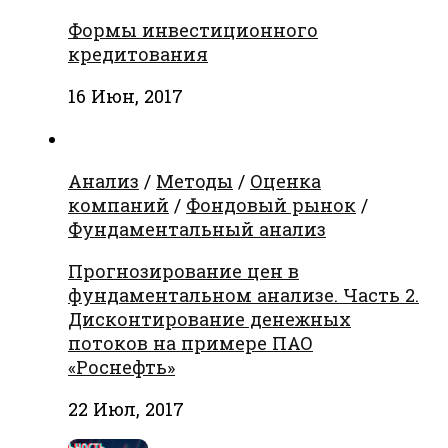
Формы инвестиционного
кредитования
16 Июн, 2017
Анализ
/
Методы
/
Оценка
компаний
/
Фондовый рынок
/
Фундаментальный анализ
Прогнозирование цен в
фундаментальном анализе. Часть 2.
Дисконтирование денежных
потоков на примере ПАО
«Роснефть»
22 Июл, 2017