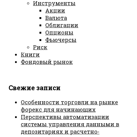
Инструменты
Акции
Валюта
Облигации
Опционы
Фьючерсы
Риск
Книги
Фондовый рынок
Свежие записи
Особенности торговли на рынке
форекс для начинающих
Перспективы автоматизации
системы управления данными в
депозитариях и расчетно-