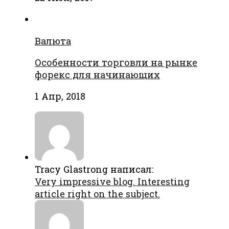
Валюта
Особенности торговли на рынке
форекс для начинающих
1 Апр, 2018
Tracy Glastrong написал:
Very impressive blog. Interesting
article right on the subject.