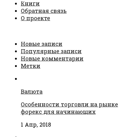
Книги
Обратная связь
О проекте
Новые записи
Популярные записи
Новые комментарии
Метки
Валюта
Особенности торговли на рынке
форекс для начинающих
1 Апр, 2018