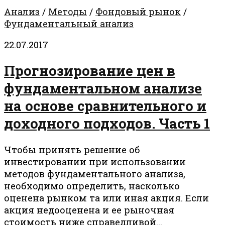
Анализ
/
Методы
/
Фондовый рынок
/
Фундаментальный анализ
22.07.2017
Прогнозирование цен в
фундаментальном анализе
на основе сравнительного и
доходного подходов. Часть 1
Чтобы принять решение об
инвестировании при использовании
методов фундаментального анализа,
необходимо определить, насколько
оценена рынком та или иная акция. Если
акция недооценена и ее рыночная
стоимость ниже справедливой...