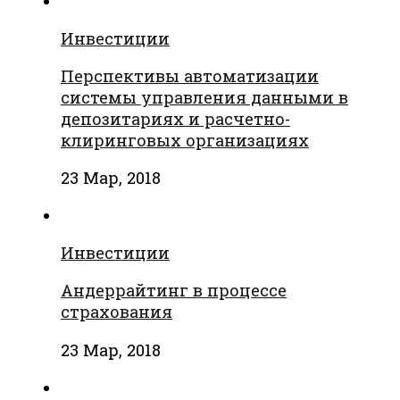
Инвестиции
Перспективы автоматизации
системы управления данными в
депозитариях и расчетно-
клиринговых организациях
23 Мар, 2018
Инвестиции
Андеррайтинг в процессе
страхования
23 Мар, 2018