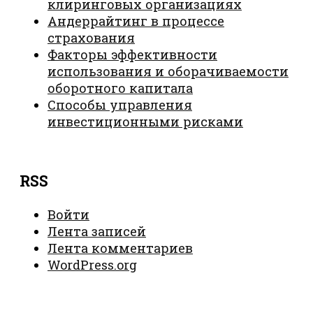
клиринговых организациях
Андеррайтинг в процессе
страхования
Факторы эффективности
использования и оборачиваемости
оборотного капитала
Способы управления
инвестиционными рисками
RSS
Войти
Лента записей
Лента комментариев
WordPress.org