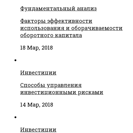
Фундаментальный анализ
Факторы эффективности
использования и оборачиваемости
оборотного капитала
18 Мар, 2018
Инвестиции
Способы управления
инвестиционными рисками
14 Мар, 2018
Инвестиции