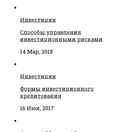
Инвестиции
Способы управления
инвестиционными рисками
14 Мар, 2018
Инвестиции
Формы инвестиционного
кредитования
16 Июн, 2017