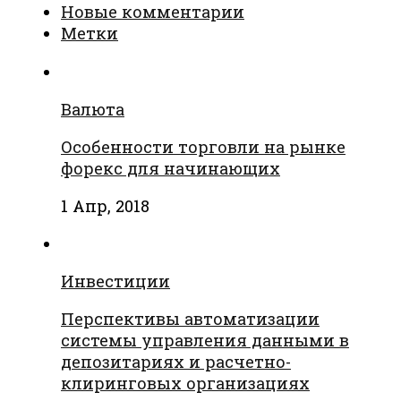
Новые комментарии
Метки
Валюта
Особенности торговли на рынке
форекс для начинающих
1 Апр, 2018
Инвестиции
Перспективы автоматизации
системы управления данными в
депозитариях и расчетно-
клиринговых организациях