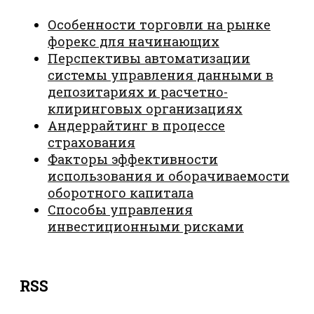
Особенности торговли на рынке
форекс для начинающих
Перспективы автоматизации
системы управления данными в
депозитариях и расчетно-
клиринговых организациях
Андеррайтинг в процессе
страхования
Факторы эффективности
использования и оборачиваемости
оборотного капитала
Способы управления
инвестиционными рисками
RSS