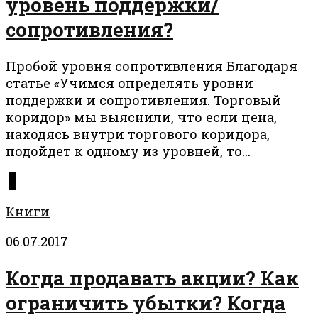
уровень поддержки/
сопротивления?
Пробой уровня сопротивления Благодаря
статье «Учимся определять уровни
поддержки и сопротивления. Торговый
коридор» мы выяснили, что если цена,
находясь внутри торгового коридора,
подойдет к одному из уровней, то...
0
Книги
06.07.2017
Когда продавать акции? Как
ограничить убытки? Когда