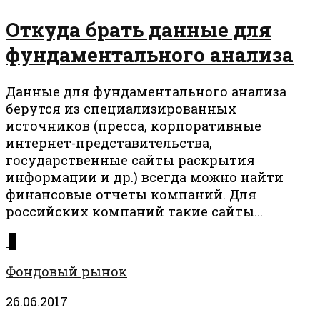
Откуда брать данные для
фундаментального анализа
Данные для фундаментального анализа
берутся из специализированных
источников (пресса, корпоративные
интернет-представительства,
государственные сайты раскрытия
информации и др.) всегда можно найти
финансовые отчеты компаний. Для
российских компаний такие сайты...
0
Фондовый рынок
26.06.2017