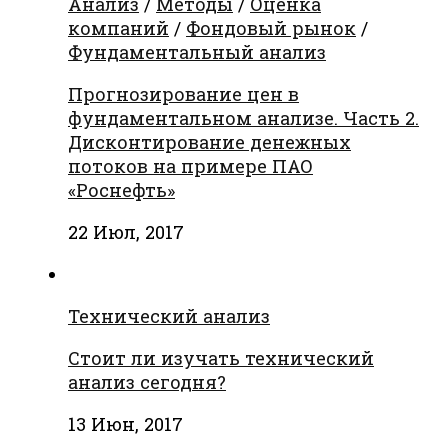
Анализ
/
Методы
/
Оценка
компаний
/
Фондовый рынок
/
Фундаментальный анализ
Прогнозирование цен в
фундаментальном анализе. Часть 2.
Дисконтирование денежных
потоков на примере ПАО
«Роснефть»
22 Июл, 2017
Технический анализ
Стоит ли изучать технический
анализ сегодня?
13 Июн, 2017