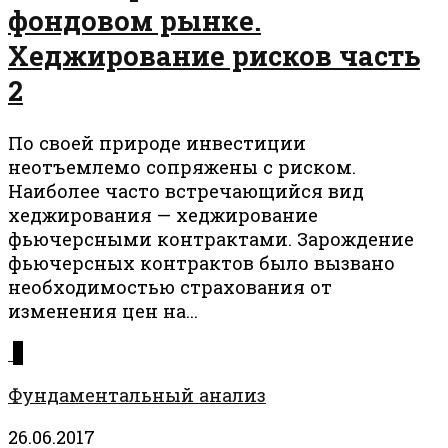
фондовом рынке.
Хеджирование рисков часть
2
По своей природе инвестиции
неотъемлемо сопряжены с риском.
Наиболее часто встречающийся вид
хеджирования — хеджирование
фьючерсными контрактами. Зарождение
фьючерсных контрактов было вызвано
необходимостью страхования от
изменения цен на...
0
Фундаментальный анализ
26.06.2017