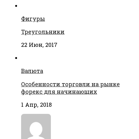
Фигуры
Треугольники
22 Июн, 2017
Валюта
Особенности торговли на рынке
форекс для начинающих
1 Апр, 2018