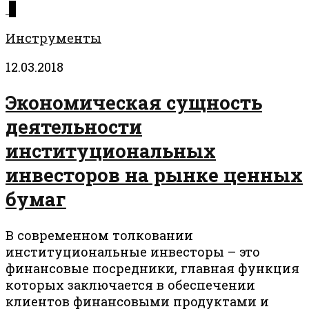
0
Инструменты
12.03.2018
Экономическая сущность
деятельности
институциональных
инвесторов на рынке ценных
бумаг
В современном толковании
институциональные инвесторы – это
финансовые посредники, главная функция
которых заключается в обеспечении
клиентов финансовыми продуктами и