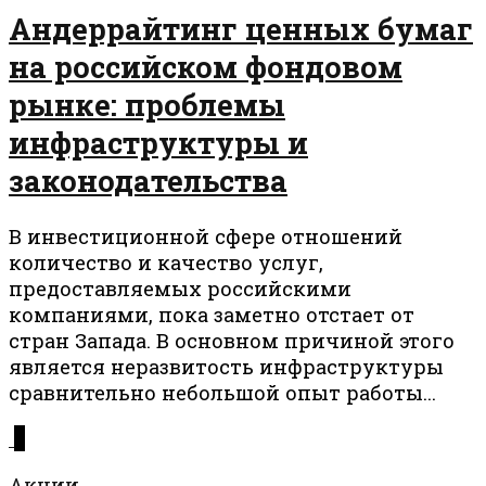
Андеррайтинг ценных бумаг
на российском фондовом
рынке: проблемы
инфраструктуры и
законодательства
В инвестиционной сфере отношений
количество и качество услуг,
предоставляемых российскими
компаниями, пока заметно отстает от
стран Запада. В основном причиной этого
является неразвитость инфраструктуры
сравнительно небольшой опыт работы...
0
Акции