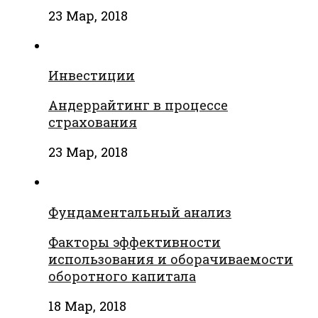
23 Мар, 2018
Инвестиции
Андеррайтинг в процессе
страхования
23 Мар, 2018
Фундаментальный анализ
Факторы эффективности
использования и оборачиваемости
оборотного капитала
18 Мар, 2018