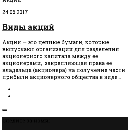
24.06.2017
Виды акций
Акции — это ценные бумаги, которые
выпускают организации для разделения
акционерного капитала между ее
акционерами, закрепляющая права её
владельца (акционера) на получение части
прибыли акционерного общества в виде...
Следите за нами: