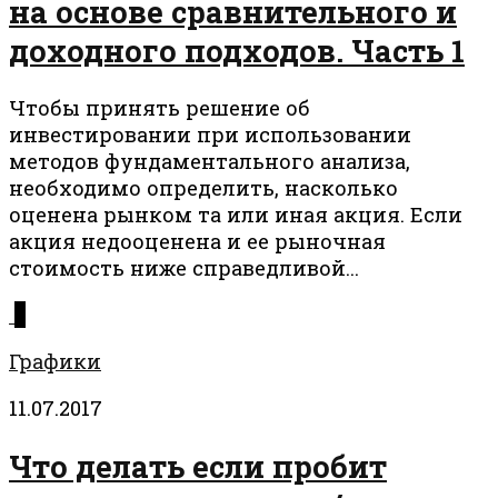
на основе сравнительного и
доходного подходов. Часть 1
Чтобы принять решение об
инвестировании при использовании
методов фундаментального анализа,
необходимо определить, насколько
оценена рынком та или иная акция. Если
акция недооценена и ее рыночная
стоимость ниже справедливой...
0
Графики
11.07.2017
Что делать если пробит