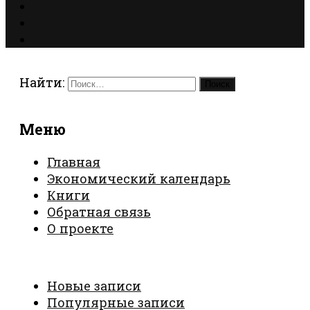
Найти:
Меню
Главная
Экономический календарь
Книги
Обратная связь
О проекте
Новые записи
Популярные записи