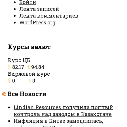
Войти
Лента записей
Лента комментариев
WordPress.org
Курсы валют
Курс ЦБ
$
82.17
€
94.84
Биржевой курс
$
0
€
0
Все Новости
Lindian Resources получила полный
контроль над заводом в Казахстане
Инфляция в Китае замедлилась,