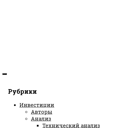
Рубрики
Инвестиции
Авторы
Анализ
Технический анализ