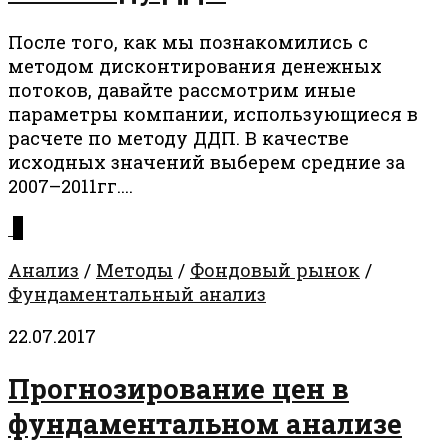
После того, как мы познакомились с
методом дисконтирования денежных
потоков, давайте рассмотрим иные
параметры компании, использующиеся в
расчете по методу ДДП. В качестве
исходных значений выберем средние за
2007–2011гг....
0
Анализ
/
Методы
/
Фондовый рынок
/
Фундаментальный анализ
22.07.2017
Прогнозирование цен в
фундаментальном анализе