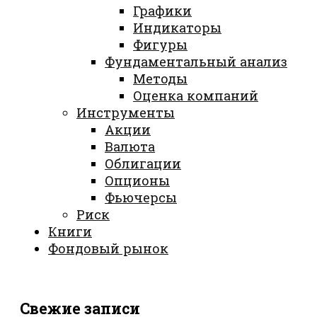
Графики
Индикаторы
Фигуры
Фундаментальный анализ
Методы
Оценка компаний
Инструменты
Акции
Валюта
Облигации
Опционы
Фьючерсы
Риск
Книги
Фондовый рынок
Свежие записи