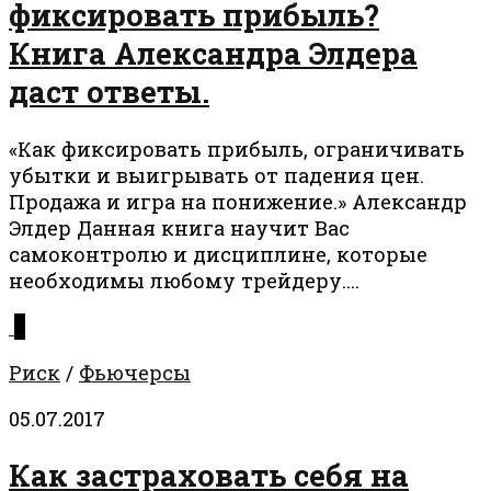
фиксировать прибыль?
Книга Александра Элдера
даст ответы.
«Как фиксировать прибыль, ограничивать
убытки и выигрывать от падения цен.
Продажа и игра на понижение.» Александр
Элдер Данная книга научит Вас
самоконтролю и дисциплине, которые
необходимы любому трейдеру....
0
Риск
/
Фьючерсы
05.07.2017
Как застраховать себя на