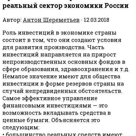
реальный сектор экономики России
Автор:
Антон Шереметьев
·
12.03.2018
Роль инвестиций в экономике страны
состоит в том, что они создают условия
для развития производства. Часть
инвестиций направляется на прирост
непроизводственных основных фондов в
сфере образования, здравоохранения и т.д.
Немалое значение имеют для общества
инвестиции в форме резервов страны на
случай непредвиденных обстоятельств.
Самое эффективное управление
финансовыми инвестициями — это
возможность вкладывать средства в
ценные бумаги. Объясняется это
следующим:
• большинство реальных средств имеют