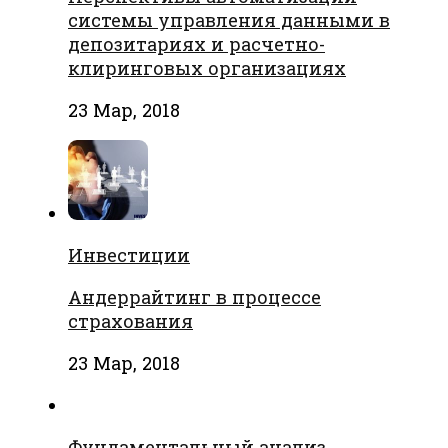
системы управления данными в
депозитариях и расчетно-
клиринговых организациях
23 Мар, 2018
Инвестиции
Андеррайтинг в процессе
страхования
23 Мар, 2018
Фундаментальный анализ