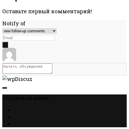
Оставьте первый комментарий!
Notify of
Следите за нами: