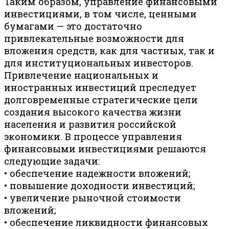
Таким образом, управление финансовыми
инвестициями, в том числе, ценными
бумагами — это достаточно
привлекательные возможности для
вложения средств, как для частных, так и
для институциональных инвесторов.
Привлечение национальных и
иностранных инвестиций преследует
долговременные стратегические цели
создания высокого качества жизни
населения и развития российской
экономики. В процессе управления
финансовыми инвестициями решаются
следующие задачи:
• обеспечение надежности вложений;
• повышение доходности инвестиций;
• увеличение рыночной стоимости
вложений;
• обеспечение ликвидности финансовых