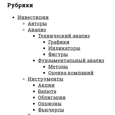
Рубрики
Инвестиции
Авторы
Анализ
Технический анализ
Графики
Индикаторы
Фигуры
Фундаментальный анализ
Методы
Оценка компаний
Инструменты
Акции
Валюта
Облигации
Опционы
Фьючерсы