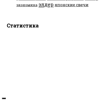
элдер
японские свечи
экономика
Статистика