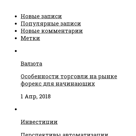
Новые записи
Популярные записи
Новые комментарии
Метки
Валюта
Особенности торговли на рынке
форекс для начинающих
1 Апр, 2018
Инвестиции
Перспективы автоматизации