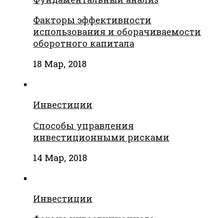
Факторы эффективности
использования и оборачиваемости
оборотного капитала
18 Мар, 2018
Инвестиции
Способы управления
инвестиционными рисками
14 Мар, 2018
Инвестиции