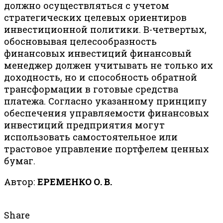
должно осуществляться с учетом
стратегических целевых ориентиров
инвестиционной политики. В-четвертых,
обосновывая целесообразность
финансовых инвестиций финансовый
менеджер должен учитывать не только их
доходность, но и способность обратной
трансформации в готовые средства
платежа. Согласно указанному принципу
обеспечения управляемости финансовых
инвестиций предприятия могут
использовать самостоятельное или
трастовое управление портфелем ценных
бумаг.
Автор:
ЕРЕМЕНКО О. В.
Share