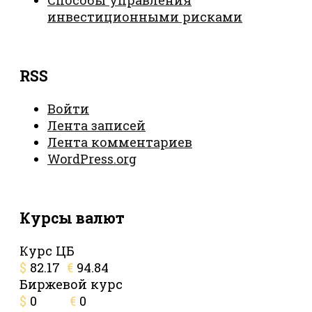
инвестиционными рисками
RSS
Войти
Лента записей
Лента комментариев
WordPress.org
Курсы валют
Курс ЦБ
$
82.17
€
94.84
Биржевой курс
$
0
€
0