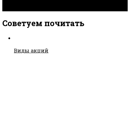
Советуем почитать
Виды акций