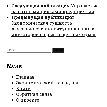
Следующая публикация
Управление
валютными рисками предприятия
Предыдущая публикация
Экономическая сущность
деятельности институциональных
инвесторов на рынке ценных бумаг
Найти:
Меню
Главная
Экономический календарь
Книги
Обратная связь
О проекте