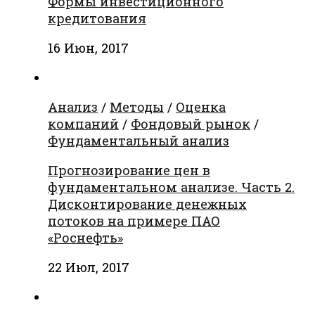
Формы инвестиционного
кредитования
16 Июн, 2017
Анализ
/
Методы
/
Оценка
компаний
/
Фондовый рынок
/
Фундаментальный анализ
Прогнозирование цен в
фундаментальном анализе. Часть 2.
Дисконтирование денежных
потоков на примере ПАО
«Роснефть»
22 Июл, 2017