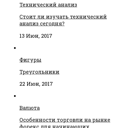
Технический анализ
Стоит ли изучать технический
анализ сегодня?
13 Июн, 2017
Фигуры
Треугольники
22 Июн, 2017
Валюта
Особенности торговли на рынке
форекс для начинающих