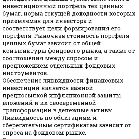
инвестиционный портфель тех ценных
бумаг, норма текущей доходности которых
приемлемая для инвестора и
соответствует цели формирования его
портфеля. Рыночная стоимость портфеля
ценных бумаг зависит от общей
конъюнктуры фондового рынка, а также от
соотношения между спросом и
предложением отдельных фондовых
инструментов.
Обеспечение ликвидности финансовых
инвестиций является важной
предпосылкой инфляционной защиты
вложений и их своевременной
трансформации в денежные активы.
Ликвидность по облигациям и
сберегательным сертификатам зависит от
спроса на фондовом рынке.