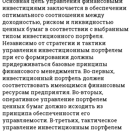
Основная цель управления финансовыми
инвестициями заключается в обеспечении
оптимального соотношения между
доходностью, риском и ликвидностью
ценных бумаг в соответствии с выбранным
типом инвестиционного портфеля.
Независимо от стратегии и тактики
управления инвестиционным портфелем
при его формировании должны
придерживаться базовые принципы
финансового менеджмента. Во-первых,
инвестиционный портфель должен
соответствовать имеющимся финансовым
ресурсам предприятия. Во-вторых,
оперативное управление портфелем
ценных бумаг должно исходить из
принципа обеспеченности его
управляемости. В-третьих, тактическое
управление инвестиционным портфелем