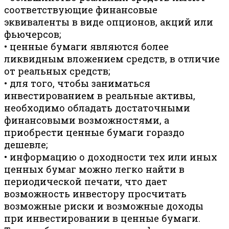
соответствующие финансовые
эквиваленты в виде опционов, акций или
фьючерсов;
• ценные бумаги являются более
ликвидным вложением средств, в отличие
от реальных средств;
• для того, чтобы заниматься
инвестированием в реальные активы,
необходимо обладать достаточными
финансовыми возможностями, а
приобрести ценные бумаги гораздо
дешевле;
• информацию о доходности тех или иных
ценных бумаг можно легко найти в
периодической печати, что дает
возможность инвестору просчитать
возможные риски и возможные доходы
при инвестировании в ценные бумаги.