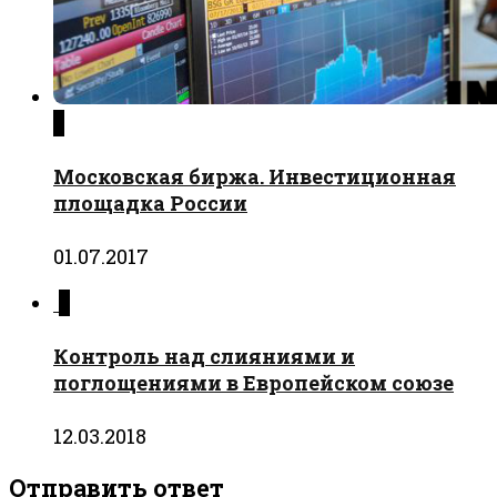
0
Московская биржа. Инвестиционная
площадка России
01.07.2017
0
Контроль над слияниями и
поглощениями в Европейском союзе
12.03.2018
Отправить ответ