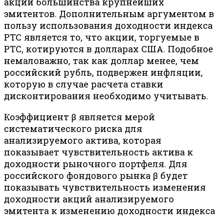
акции большинства крупнейших
эмитентов. Дополнительным аргументом в
пользу использования доходности индекса
РТС является то, что акции, торгуемые в
РТС, котируются в долларах США. Подобное
немаловажно, так как доллар менее, чем
российский рубль, подвержен инфляции,
которую в случае расчета ставки
дисконтирования необходимо учитывать.
Коэффициент β является мерой
систематического риска для
анализируемого актива, которая
показывает чувствительность актива к
доходности рыночного портфеля. Для
российского фондового рынка β будет
показывать чувствительность изменения
доходности акций анализируемого
эмитента к изменению доходности индекса