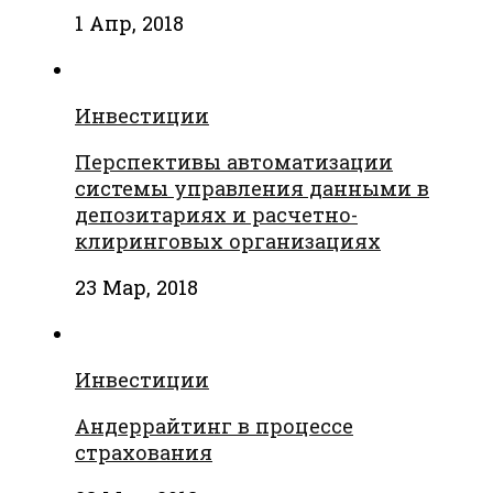
1 Апр, 2018
Инвестиции
Перспективы автоматизации
системы управления данными в
депозитариях и расчетно-
клиринговых организациях
23 Мар, 2018
Инвестиции
Андеррайтинг в процессе
страхования