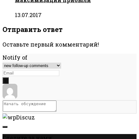
максимизации прибыли
13.07.2017
Отправить ответ
Оставьте первый комментарий!
Notify of
Следите за нами: