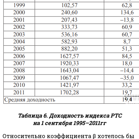
Таблица 6. Доходность индекса РТС
на 1 сентября 1995–2011гг
Относительно коэффициента β хотелось бы