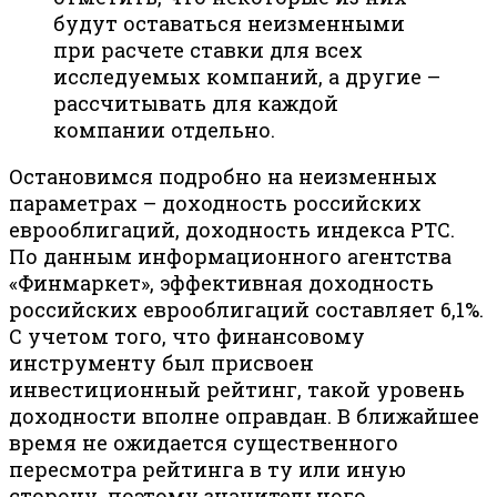
будут оставаться неизменными
при расчете ставки для всех
исследуемых компаний, а другие –
рассчитывать для каждой
компании отдельно.
Остановимся подробно на неизменных
параметрах – доходность российских
еврооблигаций, доходность индекса РТС.
По данным информационного агентства
«Финмаркет», эффективная доходность
российских еврооблигаций составляет 6,1%.
С учетом того, что финансовому
инструменту был присвоен
инвестиционный рейтинг, такой уровень
доходности вполне оправдан. В ближайшее
время не ожидается существенного
пересмотра рейтинга в ту или иную
сторону, поэтому значительного