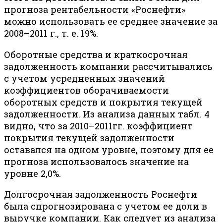
прогноза рентабельности «Роснефти»
можно использовать ее среднее значение за
2008–2011 г., т. е. 19%.
Оборотные средства и краткосрочная
задолженность компании рассчитывались
с учетом усредненных значений
коэффициентов оборачиваемости
оборотных средств и покрытия текущей
задолженности. Из анализа данных табл. 4
видно, что за 2010–2011гг. коэффициент
покрытия текущей задолженности
оставался на одном уровне, поэтому для ее
прогноза использовалось значение на
уровне 2,0%.
Долгосрочная задолженность Роснефти
была спрогнозирована с учетом ее доли в
выручке компании. Как следует из анализа