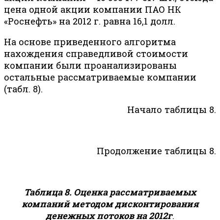
цена одной акции компании ПАО НК
«Роснефть» на 2012 г. равна 16,1 долл.
На основе приведенного алгоритма
нахождения справедливой стоимости
компании были проанализированы
остальные рассматриваемые компании
(табл. 8).
Начало таблицы 8.
Продолжение таблицы 8.
Таблица 8. Оценка рассматриваемых
компаний методом дисконтирования
денежных потоков на 2012г
.