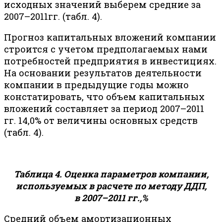
исходных значений выберем средние за
2007–2011гг. (табл. 4).
Прогноз капитальных вложений компании
строится с учетом предполагаемых нами
потребностей предприятия в инвестициях.
На основании результатов деятельности
компании в предыдущие годы можно
констатировать, что объем капитальных
вложений составляет за период 2007–2011
гг. 14,0% от величины основных средств
(табл. 4).
Таблица 4. Оценка параметров компании,
используемых в расчете по методу ДДП,
в 2007–2011 гг.,%
Средний объем амортизационных