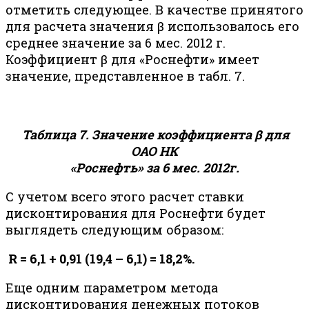
отметить следующее. В качестве принятого
для расчета значения β использовалось его
среднее значение за 6 мес. 2012 г.
Коэффициент β для «Роснефти» имеет
значение, представленное в табл. 7.
Таблица 7. Значение коэффициента β для
ОАО НК
«Роснефть» за 6 мес. 2012г.
С учетом всего этого расчет ставки
дисконтирования для Роснефти будет
выглядеть следующим образом:
R = 6,1 + 0,91 (19,4 – 6,1) = 18,2%.
Еще одним параметром метода
дисконтирования денежных потоков