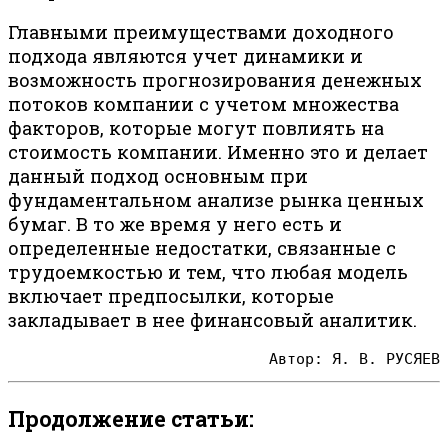
Главными преимуществами доходного
подхода являются учет динамики и
возможность прогнозирования денежных
потоков компании с учетом множества
факторов, которые могут повлиять на
стоимость компании. Именно это и делает
данный подход основным при
фундаментальном анализе рынка ценных
бумаг. В то же время у него есть и
определенные недостатки, связанные с
трудоемкостью и тем, что любая модель
включает предпосылки, которые
закладывает в нее финансовый аналитик.
Автор: Я. В. РУСЯЕВ
Продолжение статьи: