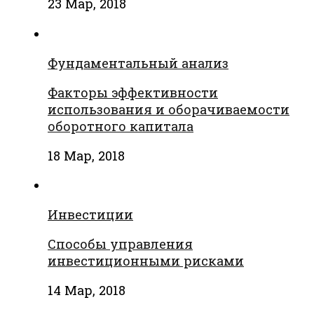
23 Мар, 2018
Фундаментальный анализ
Факторы эффективности
использования и оборачиваемости
оборотного капитала
18 Мар, 2018
Инвестиции
Способы управления
инвестиционными рисками
14 Мар, 2018