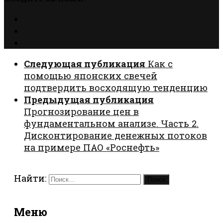
Следующая публикация
Как с
помощью японских свечей
подтвердить восходящую тенденцию
Предыдущая публикация
Прогнозирование цен в
фундаментальном анализе. Часть 2.
Дисконтирование денежных потоков
на примере ПАО «Роснефть»
Найти:
Меню