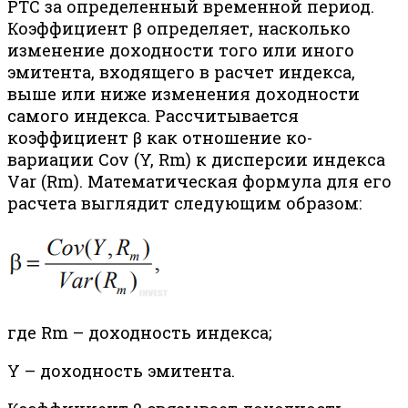
РТС за определенный временной период.
Коэффициент β определяет, насколько
изменение доходности того или иного
эмитента, входящего в расчет индекса,
выше или ниже изменения доходности
самого индекса. Рассчитывается
коэффициент β как отношение ко-
вариации Cov (Y, Rm) к дисперсии индекса
Var (Rm). Математическая формула для его
расчета выглядит следующим образом:
где Rm – доходность индекса;
Y – доходность эмитента.