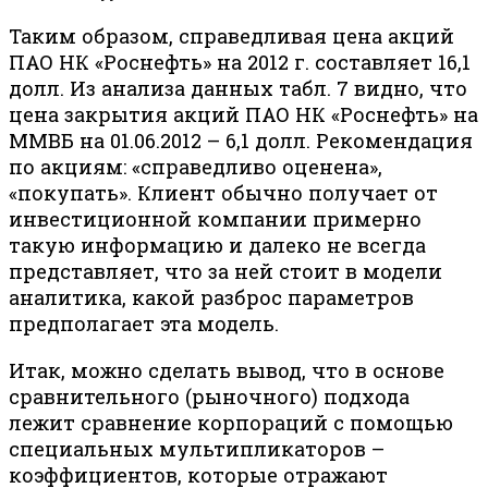
Таким образом, справедливая цена акций
ПАО НК «Роснефть» на 2012 г. составляет 16,1
долл. Из анализа данных табл. 7 видно, что
цена закрытия акций ПАО НК «Роснефть» на
ММВБ на 01.06.2012 – 6,1 долл. Рекомендация
по акциям: «справедливо оценена»,
«покупать». Клиент обычно получает от
инвестиционной компании примерно
такую информацию и далеко не всегда
представляет, что за ней стоит в модели
аналитика, какой разброс параметров
предполагает эта модель.
Итак, можно сделать вывод, что в основе
сравнительного (рыночного) подхода
лежит сравнение корпораций с помощью
специальных мультипликаторов –
коэффициентов, которые отражают