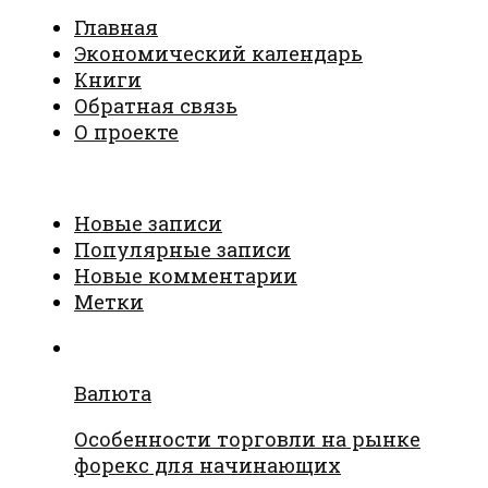
Главная
Экономический календарь
Книги
Обратная связь
О проекте
Новые записи
Популярные записи
Новые комментарии
Метки
Валюта
Особенности торговли на рынке
форекс для начинающих