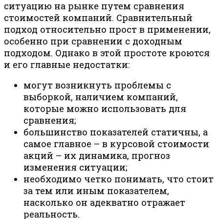
ситуацию на рынке путем сравнения
стоимостей компаний. Сравнительный
подход относительно прост в применении,
особенно при сравнении с доходным
подходом. Однако в этой простоте кроются
и его главные недостатки:
могут возникнуть проблемы с
выборкой, наличием компаний,
которые можно использовать для
сравнения;
большинство показателей статичны, а
самое главное – в курсовой стоимости
акций – их динамика, прогноз
изменения ситуации;
необходимо четко понимать, что стоит
за тем или иным показателем,
насколько он адекватно отражает
реальность.