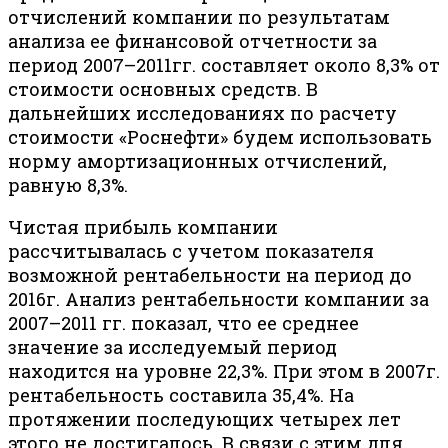
отчислений компании по результатам
анализа ее финансовой отчетности за
период 2007–2011гг. составляет около 8,3% от
стоимости основных средств. В
дальнейших исследованиях по расчету
стоимости «Роснефти» будем использовать
норму амортизационных отчислений,
равную 8,3%.
Чистая прибыль компании
рассчитывалась с учетом показателя
возможной рентабельности на период до
2016г. Анализ рентабельности компании за
2007–2011 гг. показал, что ее среднее
значение за исследуемый период
находится на уровне 22,3%. При этом в 2007г.
рентабельность составила 35,4%. На
протяжении последующих четырех лет
этого не достигалось. В связи с этим для