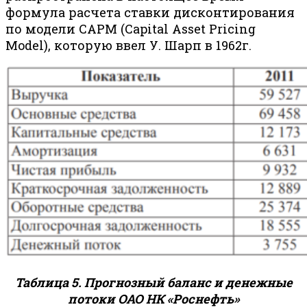
формула расчета ставки дисконтирования
по модели CAPM (Capital Asset Pricing
Model), которую ввел У. Шарп в 1962г.
Таблица 5. Прогнозный баланс и денежные
потоки ОАО НК «Роснефть»