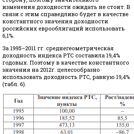
изменения доходности ожидать не стоит. В
связи с этим справедливо будет в качестве
константного значения доходности
российских еврооблигаций использовать
6,1%.
За 1995–2011 гг. среднегеометрическая
доходность индекса РТС составила 19,4%
годовых. Поэтому в качестве константного
значения на 2012г. целесообразно
использовать доходность РТС, равную 19,4%
(табл. 6).