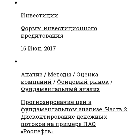
Инвестиции
Формы инвестиционного
кредитования
16 Июн, 2017
Анализ
/
Методы
/
Оценка
компаний
/
Фондовый рынок
/
Фундаментальный анализ
Прогнозирование цен в
фундаментальном анализе. Часть 2.
Дисконтирование денежных
потоков на примере ПАО
«Роснефть»