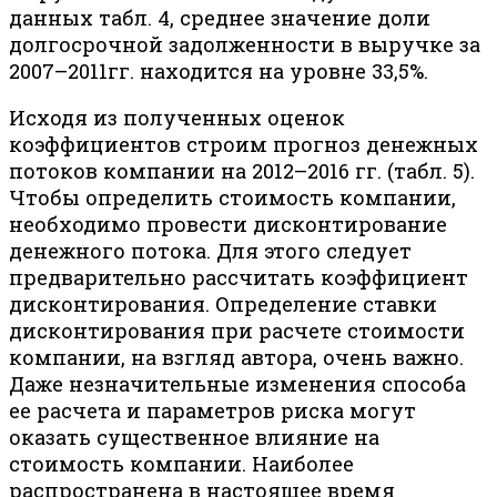
данных табл. 4, среднее значение доли
долгосрочной задолженности в выручке за
2007–2011гг. находится на уровне 33,5%.
Исходя из полученных оценок
коэффициентов строим прогноз денежных
потоков компании на 2012–2016 гг. (табл. 5).
Чтобы определить стоимость компании,
необходимо провести дисконтирование
денежного потока. Для этого следует
предварительно рассчитать коэффициент
дисконтирования. Определение ставки
дисконтирования при расчете стоимости
компании, на взгляд автора, очень важно.
Даже незначительные изменения способа
ее расчета и параметров риска могут
оказать существенное влияние на
стоимость компании. Наиболее
распространена в настоящее время