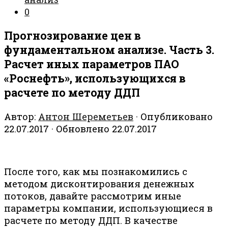
0
Прогнозирование цен в
фундаментальном анализе. Часть 3.
Расчет иных параметров ПАО
«Роснефть», использующихся в
расчете по методу ДДП
Автор:
Антон Шереметьев
· Опубликовано
22.07.2017
· Обновлено
22.07.2017
После того, как мы познакомились с
методом дисконтирования денежных
потоков, давайте рассмотрим иные
параметры компании, использующиеся в
расчете по методу ДДП. В качестве