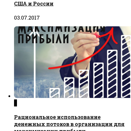
США и России
03.07.2017
0
Рациональное использование
денежных потоков в организации для