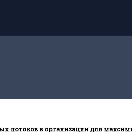
ых потоков в организации для макси