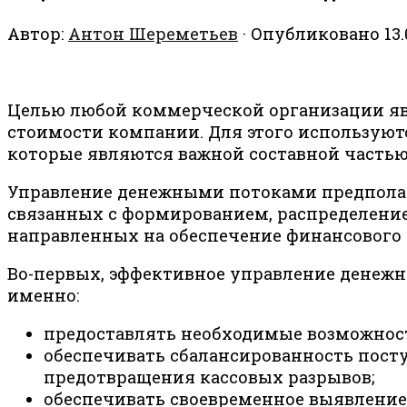
Автор:
Антон Шереметьев
· Опубликовано
13
Целью любой коммерческой организации я
стоимости компании. Для этого использую
которые являются важной составной часть
Управление денежными потоками предполаг
связанных с формированием, распределение
направленных на обеспечение финансового 
Во-первых, эффективное управление денежн
именно:
предоставлять необходимые возможнос
обеспечивать сбалансированность пост
предотвращения кассовых разрывов;
обеспечивать своевременное выявление