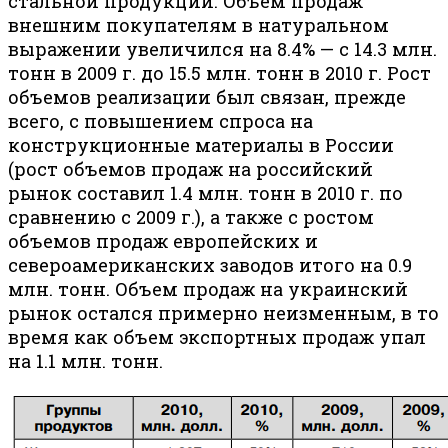
стальной продукции. Объем продаж
внешним покупателям в натуральном
выражении увеличился на 8.4% — с 14.3 млн.
тонн в 2009 г. до 15.5 млн. тонн в 2010 г. Рост
объемов реализации был связан, прежде
всего, с повышением спроса на
конструкционные материалы в России
(рост объемов продаж на российский
рынок составил 1.4 млн. тонн в 2010 г. по
сравнению с 2009 г.), а также с ростом
объемов продаж европейских и
североамериканских заводов итого на 0.9
млн. тонн. Объем продаж на украинский
рынок остался примерно неизменным, в то
время как объем экспортных продаж упал
на 1.1 млн. тонн.