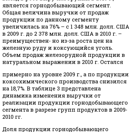
является горнодобывающий сегмент.
Общая величина выручки от продаж
продукции по данному сегменту
увеличилась на 76% – с 1 348 млн. долл. США
в 2009 г. до 2 378 млн. долл. США в 2010 г. –
преимуществен- но из-за роста цен на
железную руду и коксующийся уголь.
Объем продаж железорудной продукции в
натуральном выражении в 2010 г. Остался
примерно на уровне 2009 г., а по продукции
коксохимического производства снизился
на 18,7%. В таблице 3 представлена
динамика изменения выручки от
реализации продукции горнодобывающего
сегмента в разрезе групп продуктов в 2009-
2010 гг.
Доля продукции горнодобывающего