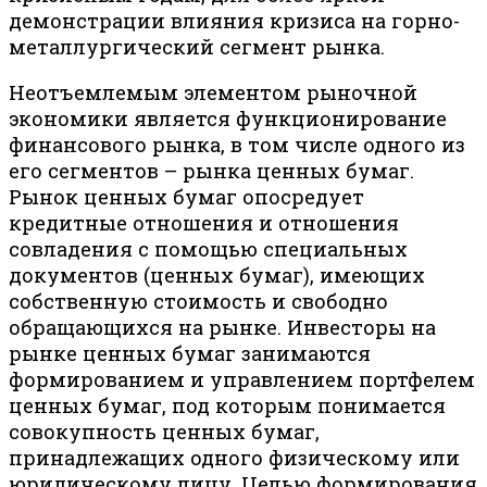
демонстрации влияния кризиса на горно-
металлургический сегмент рынка.
Неотъемлемым элементом рыночной
экономики является функционирование
финансового рынка, в том числе одного из
его сегментов – рынка ценных бумаг.
Рынок ценных бумаг опосредует
кредитные отношения и отношения
совладения с помощью специальных
документов (ценных бумаг), имеющих
собственную стоимость и свободно
обращающихся на рынке. Инвесторы на
рынке ценных бумаг занимаются
формированием и управлением портфелем
ценных бумаг, под которым понимается
совокупность ценных бумаг,
принадлежащих одного физическому или
юридическому лицу. Целью формирования