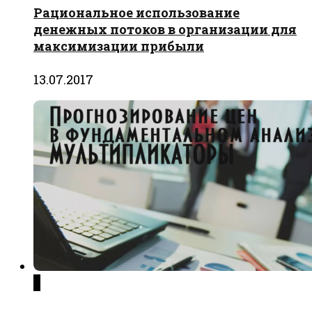
Рациональное использование
денежных потоков в организации для
максимизации прибыли
13.07.2017
0