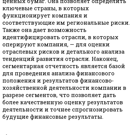
ценных бумаг. Она позволяет определить
ключевые страны, в которых
функционирует компания и
соответствующие им региональные риски.
Также она дает возможность
идентифицировать отрасли, в которых
оперируют компания, — для оценки
отраслевых рисков и детального анализа
тенденций развития отрасли. Наконец,
сегментарная отчетность является базой
для проведения анализа финансового
положения и результатов финансово-
хозяйственной деятельности компании в
разрезе сегментов, что позволяет дать
более качественную оценку результатов
деятельности и точнее спрогнозировать
будущие финансовые результаты.