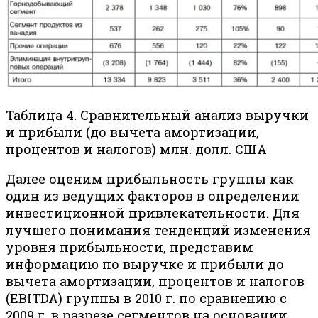
Таблица 4. Сравнительный анализ выручки
и прибыли (до вычета амортизации,
процентов и налогов) млн. долл. США
Далее оценим прибыльность группы как
один из ведущих факторов в определении
инвестиционной привлекательности. Для
лучшего понимания тенденций изменения
уровня прибыльности, представим
информацию по выручке и прибыли до
вычета амортизации, процентов и налогов
(EBITDA) группы в 2010 г. по сравнению с
2009 г. в разрезе сегментов на основании