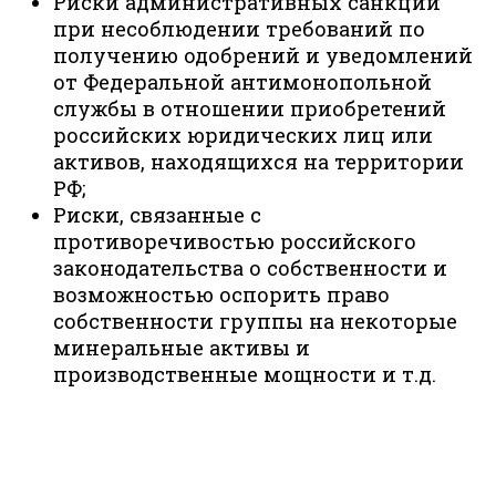
Риски административных санкций
при несоблюдении требований по
получению одобрений и уведомлений
от Федеральной антимонопольной
службы в отношении приобретений
российских юридических лиц или
активов, находящихся на территории
РФ;
Риски, связанные с
противоречивостью российского
законодательства о собственности и
возможностью оспорить право
собственности группы на некоторые
минеральные активы и
производственные мощности и т.д.