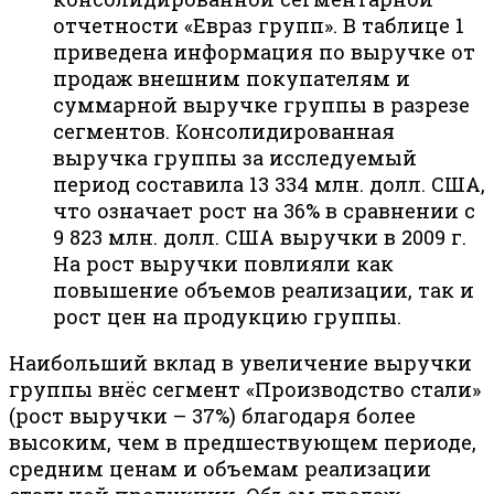
отчетности «Евраз групп». В таблице 1
приведена информация по выручке от
продаж внешним покупателям и
суммарной выручке группы в разрезе
сегментов. Консолидированная
выручка группы за исследуемый
период составила 13 334 млн. долл. США,
что означает рост на 36% в сравнении с
9 823 млн. долл. США выручки в 2009 г.
На рост выручки повлияли как
повышение объемов реализации, так и
рост цен на продукцию группы.
Наибольший вклад в увеличение выручки
группы внёс сегмент «Производство стали»
(рост выручки – 37%) благодаря более
высоким, чем в предшествующем периоде,
средним ценам и объемам реализации