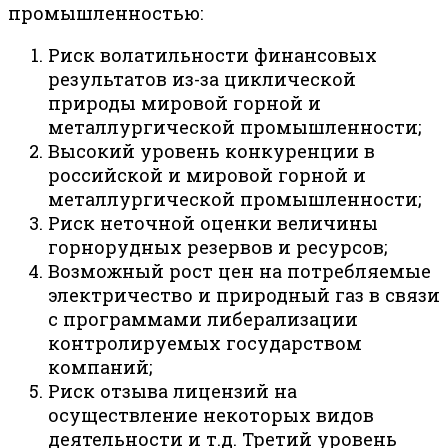
промышленностью:
Риск волатильности финансовых
результатов из-за циклической
природы мировой горной и
металлургической промышленности;
Высокий уровень конкуренции в
российской и мировой горной и
металлургической промышленности;
Риск неточной оценки величины
горнорудных резервов и ресурсов;
Возможный рост цен на потребляемые
электричество и природный газ в связи
с программами либерализации
контролируемых государством
компаний;
Риск отзыва лицензий на
осуществление некоторых видов
деятельности и т.д. Третий уровень