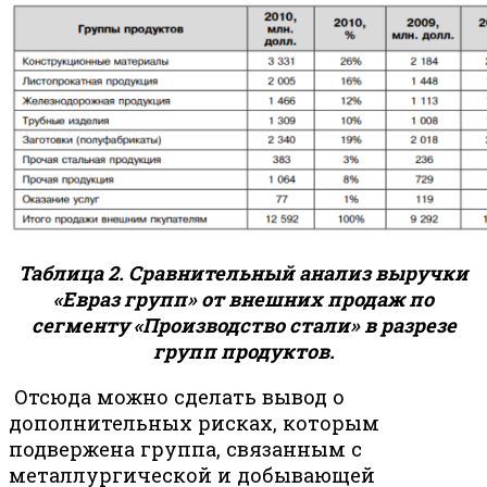
Таблица 2. Сравнительный анализ выручки
«Евраз групп» от внешних продаж по
сегменту «Производство стали» в разрезе
групп продуктов.
Отсюда можно сделать вывод о
дополнительных рисках, которым
подвержена группа, связанным с
металлургической и добывающей