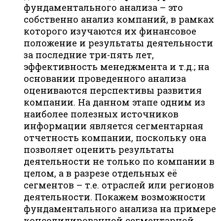
фундаментального анализа – это
собственно анализ компаний, в рамках
которого изучаются их финансовое
положение и результаты деятельности
за последние три-пять лет,
эффективность менеджмента и т.д.; на
основании проведенного анализа
оцениваются перспективы развития
компании. На данном этапе одним из
наиболее полезных источников
информации является сегментарная
отчетность компании, поскольку она
позволяет оценить результаты
деятельности не только по компании в
целом, а в разрезе отдельных её
сегментов – т.е. отраслей или регионов
деятельности. Покажем возможности
фундаментального анализа на примере
консолидированной сегментарной