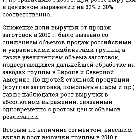
в денежном выражении на 32% и 30%
соответственно.
Снижение доли выручки от продаж
заготовок в 2010 г. было вызвано со
снижением объемов продаж российскими
и украинскими комбинатами группы, а
также увеличением объема заготовок,
подвергающихся дальнейшей обработке на
заводах группы в Европе и Северной
Америке. По прочей стальной продукции
(круглая заготовка, помольные шары и пр.)
также наблюдался рост выручки в
абсолютном выражении, связанный
одновременно с ростом цен и объемов
реализации.
Вторым по величине сегментом, внесшим
вклад в рост выручки группы в 2010 г.,