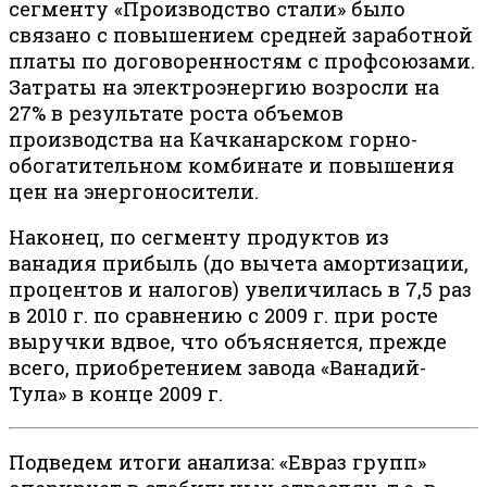
сегменту «Производство стали» было
связано с повышением средней заработной
платы по договоренностям с профсоюзами.
Затраты на электроэнергию возросли на
27% в результате роста объемов
производства на Качканарском горно-
обогатительном комбинате и повышения
цен на энергоносители.
Наконец, по сегменту продуктов из
ванадия прибыль (до вычета амортизации,
процентов и налогов) увеличилась в 7,5 раз
в 2010 г. по сравнению с 2009 г. при росте
выручки вдвое, что объясняется, прежде
всего, приобретением завода «Ванадий-
Тула» в конце 2009 г.
Подведем итоги анализа: «Евраз групп»