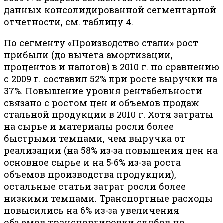
данных консолидированной сегментарной
отчетности, см. таблицу 4.
По сегменту «Производство стали» рост
прибыли (до вычета амортизации,
процентов и налогов) в 2010 г. по сравнению
с 2009 г. составил 52% при росте выручки на
37%. Повышение уровня рентабельности
связано с ростом цен и объемов продаж
стальной продукции в 2010 г. Хотя затраты
на сырье и материалы росли более
быстрыми темпами, чем выручка от
реализации (на 58% из-за повышения цен на
основное сырье и на 5-6% из-за роста
объемов производства продукции),
остальные статьи затрат росли более
низкими темпами. Транспортные расходы
повысились на 6% из-за увеличения
объемов транспортировки слябов по