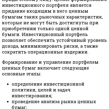
инвестиционного портфеля является
придание входящим в него ценным
бумагам таких рыночных характеристик,
которые не могут быть достигнуты при
приобретении только одной ценной
бумаги. Инвестиционный портфель
позволяет обеспечить устойчивый уровень
дохода, минимизировать риски, а также
сократить операционные издержки.
Формирование и управление портфелем
ценных бумаг включает следующие
основные этапы:
определение инвестиционной
политики, целей и задач
инвестирования;
проведение анализа рынка ценных
бумаг;