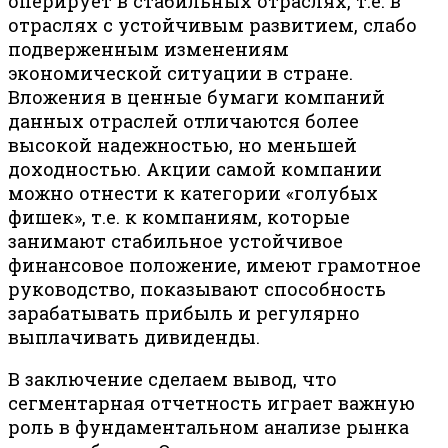
оперирует в стабильных отраслях, т.е. в
отраслях с устойчивым развитием, слабо
подверженным изменениям
экономической ситуации в стране.
Вложения в ценные бумаги компаний
данных отраслей отличаются более
высокой надежностью, но меньшей
доходностью. Акции самой компании
можно отнести к категории «голубых
фишек», т.е. к компаниям, которые
занимают стабильное устойчивое
финансовое положение, имеют грамотное
руководство, показывают способность
зарабатывать прибыль и регулярно
выплачивать дивиденды.
В заключение сделаем вывод, что
сегментарная отчетность играет важную
роль в фундаментальном анализе рынка