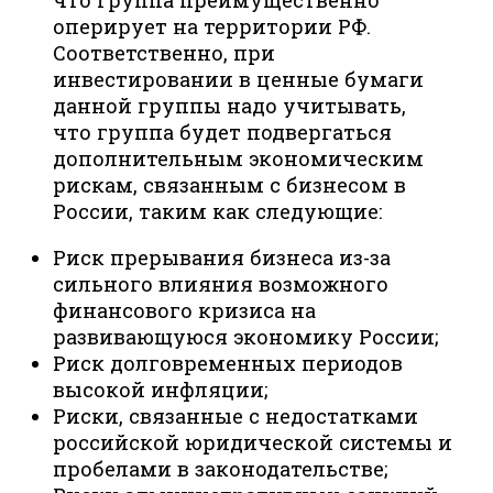
оперирует на территории РФ.
Соответственно, при
инвестировании в ценные бумаги
данной группы надо учитывать,
что группа будет подвергаться
дополнительным экономическим
рискам, связанным с бизнесом в
России, таким как следующие:
Риск прерывания бизнеса из-за
сильного влияния возможного
финансового кризиса на
развивающуюся экономику России;
Риск долговременных периодов
высокой инфляции;
Риски, связанные с недостатками
российской юридической системы и
пробелами в законодательстве;