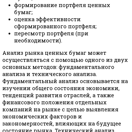
формирование портфеля ценных
бумаг;
оценка эффективности
сформированного портфеля;
пересмотр портфеля (при
необходимости).
Анализ рынка ценных бумаг может
осуществляться с помощью одного из двух
основных методов: фундаментального
анализа и технического анализа.
Фундаментальный анализ основывается на
изучении общего состояния экономики,
тенденций развития отраслей, а также
финансового положения отдельных
компаний на рынке с целью выявления
экономических факторов и
закономерностей, влияющих на будущее
состояние рынка. Технический анализ