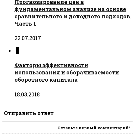
Прогнозирование цен в
фундаментальном анализе на основе
сравнительного и доходного подходов.
Часть 1
22.07.2017
0
Факторы эффективности
использования и оборачиваемости
оборотного капитала
18.03.2018
Отправить ответ
Оставьте первый комментарий!