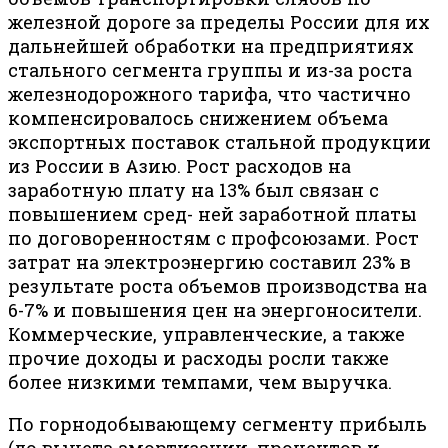
железной дороге за пределы России для их
дальнейшей обработки на предприятиях
стального сегмента группы и из-за роста
железнодорожного тарифа, что частично
компенсировалось снижением объема
экспортных поставок стальной продукции
из России в Азию. Рост расходов на
заработную плату на 13% был связан с
повышением сред- ней заработной платы
по договоренностям с профсоюзами. Рост
затрат на электроэнергию составил 23% в
результате роста объемов производства на
6-7% и повышения цен на энергоносители.
Коммерческие, управленческие, а также
прочие доходы и расходы росли также
более низкими темпами, чем выручка.
По горнодобывающему сегменту прибыль