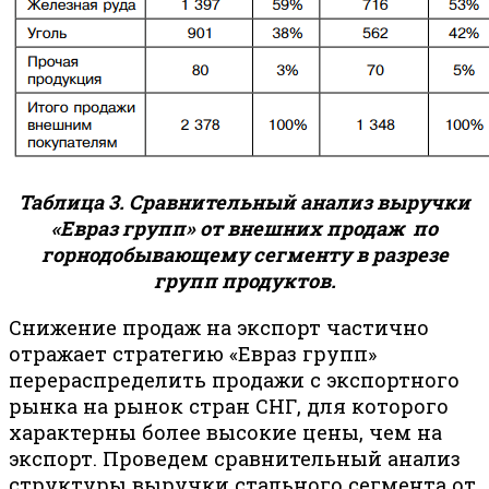
Таблица 3. Сравнительный анализ выручки
«Евраз групп» от внешних продаж по
горнодобывающему сегменту в разрезе
групп продуктов.
Снижение продаж на экспорт частично
отражает стратегию «Евраз групп»
перераспределить продажи с экспортного
рынка на рынок стран СНГ, для которого
характерны более высокие цены, чем на
экспорт. Проведем сравнительный анализ
структуры выручки стального сегмента от