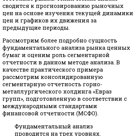
сводится к прогнозированию рыночных
цен на основе изучения текущей динамики
цен и графиков их движения за
предыдущие периоды.
Рассмотрим более подробно сущность
фундаментального анализа рынка ценных
бумаг и оценим роль сегментарной
отчетности в данном методе анализа. В
качестве практического примера
рассмотрим консолидированную
сегментарную отчетность горно-
металлургического холдинга «Евраз
групп», подготовленную в соответствии с
международными стандартами
финансовой отчетности (МСФО).
Фундаментальный анализ
проводится на трех уровнях.