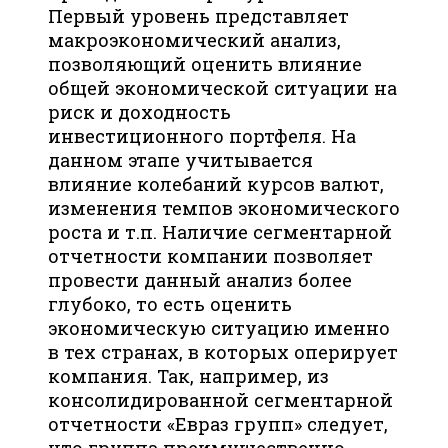
Первый уровень представляет
макроэкономический анализ,
позволяющий оценить влияние
общей экономической ситуации на
риск и доходность
инвестиционного портфеля. На
данном этапе учитывается
влияние колебаний курсов валют,
изменения темпов экономического
роста и т.п. Наличие сегментарной
отчетности компании позволяет
провести данный анализ более
глубоко, то есть оценить
экономическую ситуацию именно
в тех странах, в которых оперирует
компания. Так, например, из
консолидированной сегментарной
отчетности «Евраз групп» следует,
что группа преимущественно