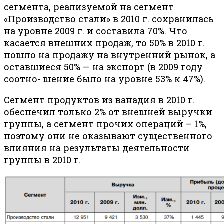
сегмента, реализуемой на сегмент
«Производство стали» в 2010 г. сохранилась
на уровне 2009 г. и составила 70%. Что
касается внешних продаж, то 50% в 2010 г.
пошло на продажу на внутренний рынок, а
оставшиеся 50% — на экспорт (в 2009 году
соотно- шение было на уровне 53% к 47%).
Сегмент продуктов из ванадия в 2010 г.
обеспечил только 2% от внешней выручки
группы, а сегмент прочих операций – 1%,
поэтому они не оказывают существенного
влияния на результаты деятельности
группы в 2010 г.