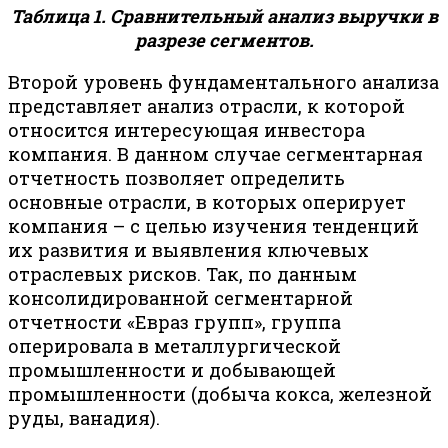
Таблица 1. Сравнительный анализ выручки в
разрезе сегментов.
Второй уровень фундаментального анализа
представляет анализ отрасли, к которой
относится интересующая инвестора
компания. В данном случае сегментарная
отчетность позволяет определить
основные отрасли, в которых оперирует
компания – с целью изучения тенденций
их развития и выявления ключевых
отраслевых рисков. Так, по данным
консолидированной сегментарной
отчетности «Евраз групп», группа
оперировала в металлургической
промышленности и добывающей
промышленности (добыча кокса, железной
руды, ванадия).