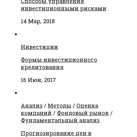
Способы управления
инвестиционными рисками
14 Мар, 2018
Инвестиции
Формы инвестиционного
кредитования
16 Июн, 2017
Анализ
/
Методы
/
Оценка
компаний
/
Фондовый рынок
/
Фундаментальный анализ
Прогнозирование цен в