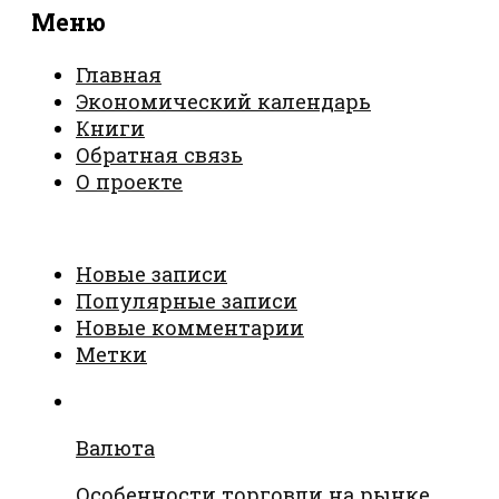
Меню
Главная
Экономический календарь
Книги
Обратная связь
О проекте
Новые записи
Популярные записи
Новые комментарии
Метки
Валюта
Особенности торговли на рынке