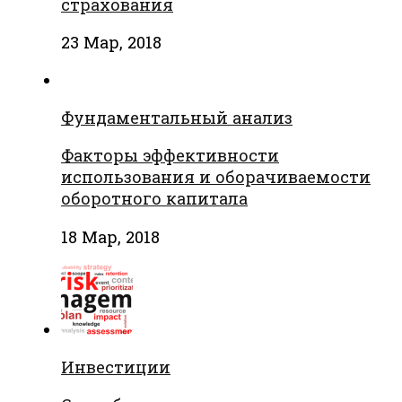
страхования
23 Мар, 2018
Фундаментальный анализ
Факторы эффективности
использования и оборачиваемости
оборотного капитала
18 Мар, 2018
Инвестиции