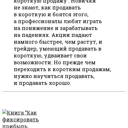
короткую продажу . Новички
не знают, как продавать
в короткую и боятся этого,
а профессионалы любят играть
на понижение и зарабатывать
на падениях. Акции падают
намного быстрее, чем растут, и
трейдер, умеющий продавать в
короткую, удваивает свои
возможности. Но прежде чем
переходить к коротким продажам,
нужно научиться продавать,
и продавать хорошо.