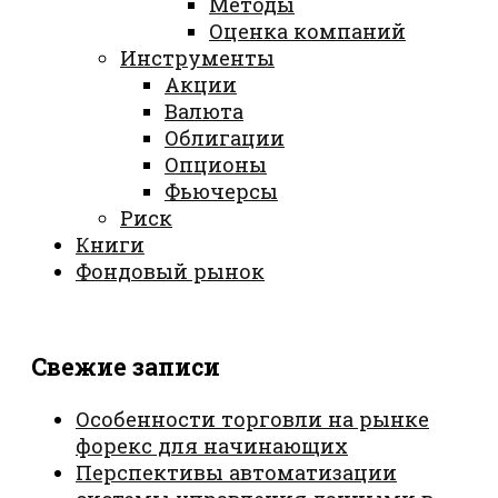
Методы
Оценка компаний
Инструменты
Акции
Валюта
Облигации
Опционы
Фьючерсы
Риск
Книги
Фондовый рынок
Свежие записи
Особенности торговли на рынке
форекс для начинающих
Перспективы автоматизации