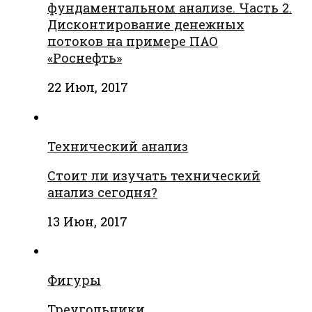
фундаментальном анализе. Часть 2.
Дисконтирование денежных
потоков на примере ПАО
«Роснефть»
22 Июл, 2017
Технический анализ
Стоит ли изучать технический
анализ сегодня?
13 Июн, 2017
Фигуры
Треугольники