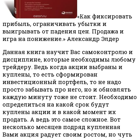
«Как фиксировать
прибыль, ограничивать убытки и
выигрывать от падения цен. Продажа и
игра на понижение.» Александр Элдер
Данная книга научит Вас самоконтролю и
дисциплине, которые необходимы любому
трейдеру. Ведь когда акции выбраны и
куплены, то есть сформирован
инвестиционный портфель, то не надо
просто забывать про него, но и обновлять
каждую минуту тоже не стоит. Необходимо
определиться на какой срок будут
куплены акции и в какой момент их
продать. А ведь это самое сложное. Вот
несколько месяцев подряд купленная
Вами акция радует своим ростом, но чуть