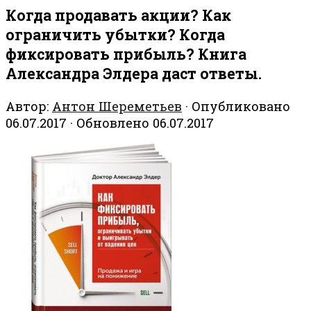
Когда продавать акции? Как
ограничить убытки? Когда
фиксировать прибыль? Книга
Александра Элдера даст ответы.
Автор:
Антон Шереметьев
· Опубликовано
06.07.2017
· Обновлено
06.07.2017