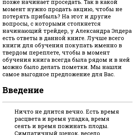
позже начинает проседать. Так в какой
момент нужно продать акцию, чтобы не
потерять прибыль? На этот и другие
вопросы, с которыми столкнется
начинающий трейдер, у Александра Элдера
есть ответы в данной книге. Лучше всего
книги для обучения покупать именно в
твердом переплете, чтобы в момент
обучения книга всегда была рядом и в ней
можно было делать пометки. Мы нашли
самое выгодное предложение для Вас.
Введение
Ничто не длится вечно. Есть время
расцвета и время упадка, время
сеять и время пожинать плоды.
Симпатичный щенок, весело