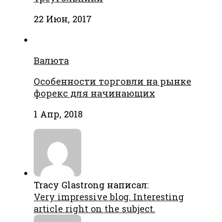
22 Июн, 2017
Валюта
Особенности торговли на рынке
форекс для начинающих
1 Апр, 2018
Tracy Glastrong написал:
Very impressive blog. Interesting
article right on the subject.