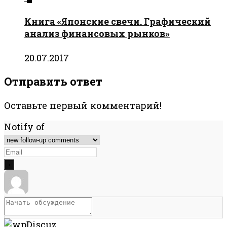
Книга «Японские свечи. Графический
анализ финансовых рынков»
20.07.2017
Отправить ответ
Оставьте первый комментарий!
Notify of