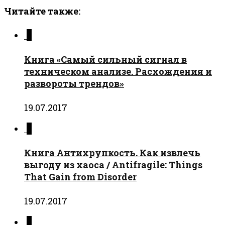
Читайте также:
0
Книга «Самый сильный сигнал в
техническом анализе. Расхождения и
развороты трендов»
19.07.2017
0
Книга Антихрупкость. Как извлечь
выгоду из хаоса / Antifragile: Things
That Gain from Disorder
19.07.2017
0