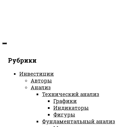
Рубрики
Инвестиции
Авторы
Анализ
Технический анализ
Графики
Индикаторы
Фигуры
Фундаментальный анализ