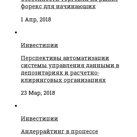
форекс для начинающих
1 Апр, 2018
Инвестиции
Перспективы автоматизации
системы управления данными в
депозитариях и расчетно-
клиринговых организациях
23 Мар, 2018
Инвестиции
Андеррайтинг в процессе